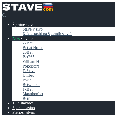
Športne stave
Stave v živo
Kako staviti na športnih stavah
Stavnice
22Bet
Bet at Home
20Bet
Bet365
William Hill
Pokerstars
E-Stave
Unibet
Bwin
Betwinner
1xBet
Marathonbet
Betfair
Tuje stavnice
Spletni casino
Prenosi tekem