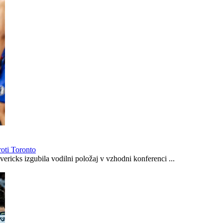
roti Toronto
ericks izgubila vodilni položaj v vzhodni konferenci ...