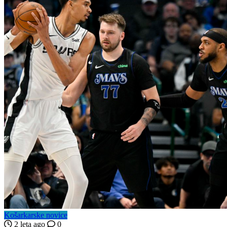
Košarkarske novice
2 leta ago
0