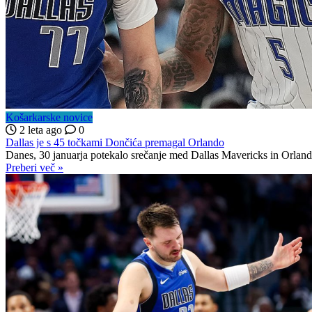
Košarkarske novice
2 leta ago
0
Dallas je s 45 točkami Dončića premagal Orlando
Danes, 30 januarja potekalo srečanje med Dallas Mavericks in Orlando M
Preberi več »