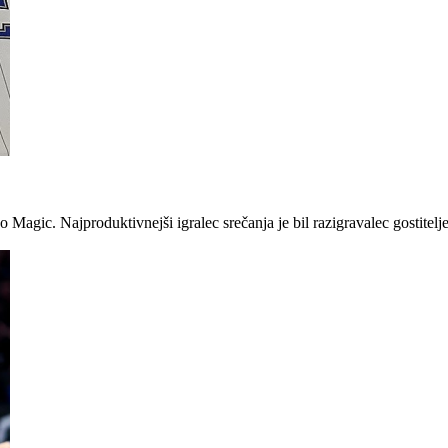
agic. Najproduktivnejši igralec srečanja je bil razigravalec gostiteljev