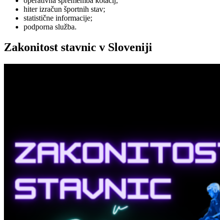
operativna sprememba kotacij;
hiter izračun športnih stav;
statistične informacije;
podporna služba.
Zakonitost stavnic v Sloveniji