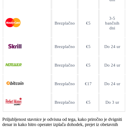
3-5
Brezplačno
€5
bančnih
dni
Brezplačno
€5
Do 24 ur
Brezplačno
€5
Do 24 ur
Brezplačno
€17
Do 24 ur
Brezplačno
€5
Do 3 ur
Priljubljenost stavnice je odvisna od tega, kako priročno je dvigniti
denar in kako hitro operater izplača dohodek, prejet iz obetavnih