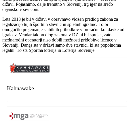
državi. Pojasnimo, da je trenutno v Sloveniji trg iger na srečo
dejansko v sivi coni.
Leta 2018 je bil v državi v obravnavo vložen predlog zakona za
legalizacijo tujih športnih stavnic in spletnih igralnic. To bi
omogočilo prejemanje stabilnih prihodkov v proračun kot davke od
igralcev. Vendar tak predlog zakona v DZ ni bil sprejet, zato
mednarodni operaterji niso dobili možnosti pridobitve licence v
Sloveniji. Danes sta v državi samo dve stavnici, ki sta popolnoma
legalni. To sta Športna loterija in Loterija Slovenije.
Kahnawake