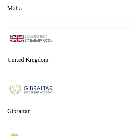
Malta
United Kingdom
Gibraltar