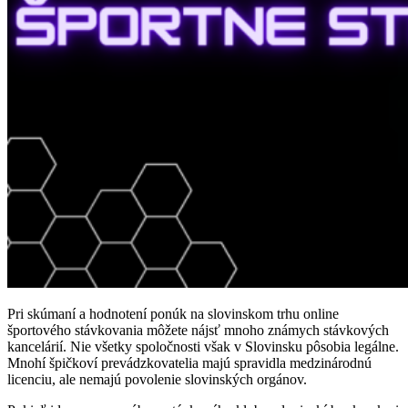
Pri skúmaní a hodnotení ponúk na slovinskom trhu online
športového stávkovania môžete nájsť mnoho známych stávkových
kancelárií. Nie všetky spoločnosti však v Slovinsku pôsobia legálne.
Mnohí špičkoví prevádzkovatelia majú spravidla medzinárodnú
licenciu, ale nemajú povolenie slovinských orgánov.