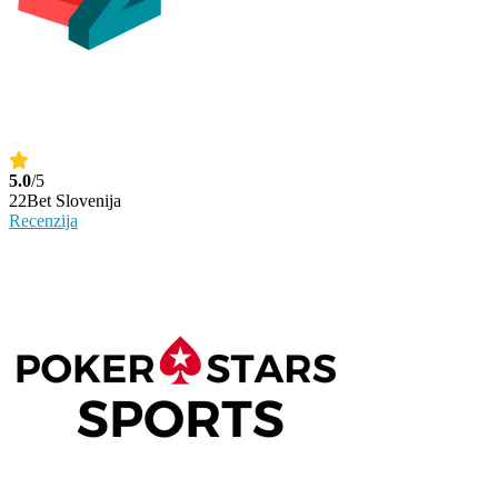
5.0
/5
22Bet Slovenija
Recenzija