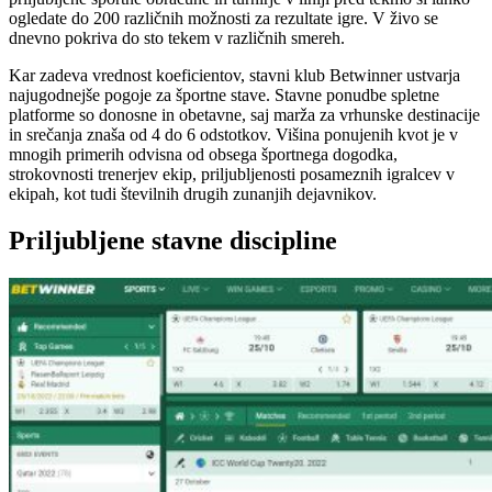
ogledate do 200 različnih možnosti za rezultate igre. V živo se
dnevno pokriva do sto tekem v različnih smereh.
Kar zadeva vrednost koeficientov, stavni klub Betwinner ustvarja
najugodnejše pogoje za športne stave. Stavne ponudbe spletne
platforme so donosne in obetavne, saj marža za vrhunske destinacije
in srečanja znaša od 4 do 6 odstotkov. Višina ponujenih kvot je v
mnogih primerih odvisna od obsega športnega dogodka,
strokovnosti trenerjev ekip, priljubljenosti posameznih igralcev v
ekipah, kot tudi številnih drugih zunanjih dejavnikov.
Priljubljene stavne discipline