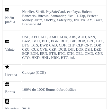
Neteller, Skrill, PaySafeCard, ecoPayz, Boleto
Bancario, Bitcoin, Santander, Skrill 1-Tap, Perfect
Način
Money, airtm, SticPay, SafetyPay, INOVAPAY, Caixa,
plačila
Bradesco itd.
USD, AED, ALL, AMD, AOA, ARS, AUD, AZN,
BAM, BCH, BDT, BGN, BHD, BIF, BOB, BRL, BTC,
BTG, BTS, BWP, CAD, CDF, CHF, CLP, CNY, COP,
Valute
CRC, CUP, CVE, CZK, DGB, DJF, DOP, DSH, DZD,
EGP, EON, ERN, ETB, ETC, ETH, GEL, GMD, GNF,
GTQ, HKD, HNL, HRK, HTG, itd.
Curaçao (GCB)
Licenca
100% do 100€ Bonus dobrodošlice
Bonus
Na spletu
2018