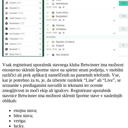
Vsak registrirani uporabnik stavnega kluba Betwinner ima možnost
enostavno skleniti športne stave na spletni strani podjetja, v mobilni
različici ali prek aplikacij nameščenih na pametnih telefonih. Vse,
kar je potrebno za to, je, da izberete razdelek “Line” ali “Live”, se
seznanite s predlaganimi navodili in tekmami ter ocenite
zmogljivosti in moči ekip ali igralcev. Registrirani uporabnik
stavnice Betwinner ima možnost skleniti športne stave v naslednjih
oblikah:
enojna stava;
hitra stava;
veriga;
lucky.