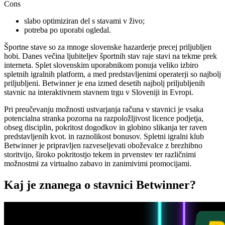
Cons
slabo optimiziran del s stavami v živo;
potreba po uporabi ogledal.
Športne stave so za mnoge slovenske hazarderje precej priljubljen
hobi. Danes večina ljubiteljev športnih stav raje stavi na tekme prek
interneta. Splet slovenskim uporabnikom ponuja veliko izbiro
spletnih igralnih platform, a med predstavljenimi operaterji so najbolj
priljubljeni. Betwinner je ena izmed desetih najbolj priljubljenih
stavnic na interaktivnem stavnem trgu v Sloveniji in Evropi.
Pri preučevanju možnosti ustvarjanja računa v stavnici je vsaka
potencialna stranka pozorna na razpoložljivost licence podjetja,
obseg disciplin, pokritost dogodkov in globino slikanja ter raven
predstavljenih kvot. in raznolikost bonusov. Spletni igralni klub
Betwinner je pripravljen razveseljevati oboževalce z brezhibno
storitvijo, široko pokritostjo tekem in prvenstev ter različnimi
možnostmi za virtualno zabavo in zanimivimi promocijami.
Kaj je znanega o stavnici Betwinner?