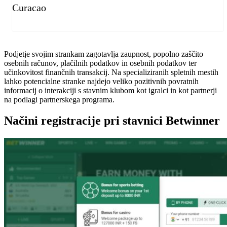
Curacao
Podjetje svojim strankam zagotavlja zaupnost, popolno zaščito
osebnih računov, plačilnih podatkov in osebnih podatkov ter
učinkovitost finančnih transakcij. Na specializiranih spletnih mestih
lahko potencialne stranke najdejo veliko pozitivnih povratnih
informacij o interakciji s stavnim klubom kot igralci in kot partnerji
na podlagi partnerskega programa.
Načini registracije pri stavnici Betwinner