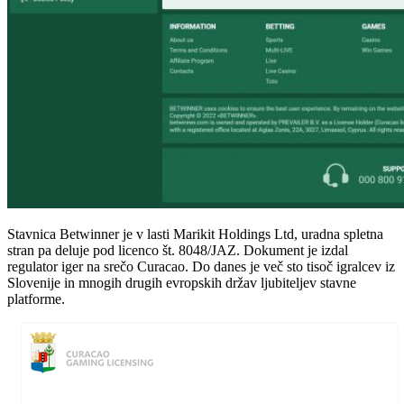
Stavnica Betwinner je v lasti Marikit Holdings Ltd, uradna spletna
stran pa deluje pod licenco št. 8048/JAZ. Dokument je izdal
regulator iger na srečo Curacao. Do danes je več sto tisoč igralcev iz
Slovenije in mnogih drugih evropskih držav ljubiteljev stavne
platforme.