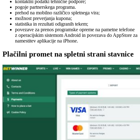
kontaktni podatki tehnične podpore;
pogoje partnerskega programa.
prehod na mobilno različico spletnega vira;
možnost preverjanja kupona;
statistika in rezultati odigranih tekem;
povezave za prenos programske opreme na pametne telefone
z operacijskim sistemom Android in povezava do AppStore za
namestitev aplikacije na iPhone.
Plačilni promet na spletni strani stavnice