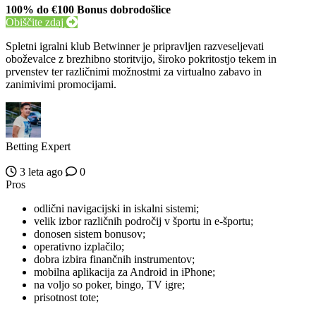
100% do €100 Bonus dobrodošlice
Obiščite zdaj
Spletni igralni klub Betwinner je pripravljen razveseljevati
oboževalce z brezhibno storitvijo, široko pokritostjo tekem in
prvenstev ter različnimi možnostmi za virtualno zabavo in
zanimivimi promocijami.
Betting Expert
3 leta ago
0
Pros
odlični navigacijski in iskalni sistemi;
velik izbor različnih področij v športu in e-športu;
donosen sistem bonusov;
operativno izplačilo;
dobra izbira finančnih instrumentov;
mobilna aplikacija za Android in iPhone;
na voljo so poker, bingo, TV igre;
prisotnost tote;