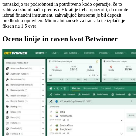
transakcijo ter podrobnosti in potrditveno kodo operacije, če to
zahteva izbrani način prenosa. Hkrati je treba opozoriti, da morate
izbrati finančni instrument, zahvaljujoč kateremu je bil depozit
predhodno opravljen. Minimalni znesek za transakcije izplačil je
fiksen na 1,5 evra.
Ocena linije in raven kvot Betwinner