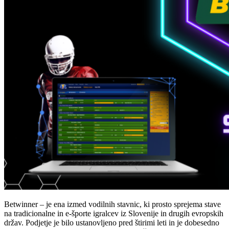
Betwinner – je ena izmed vodilnih stavnic, ki prosto sprejema stave
na tradicionalne in e-športe igralcev iz Slovenije in drugih evropskih
držav. Podjetje je bilo ustanovljeno pred štirimi leti in je dobesedno