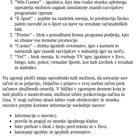
“Win Games” – igralnica, kjer ima vsaka stranka spletnega
operaterja možnost zagnati simulatorje znanih razvijalcev
programske opreme.
“E-šport” – pojdite na razdelek menija, ki predstavlja široko
paleto navodil za e-šport za stave na rezultate računalniških
bitk.
“Promo” – blok s ponudbami bonus programa podjetja, kjer
so zbrane vse trenutne promocije.
“Casino” – zbirka igralnih avtomatov, iger s kartami in
namiznih iger znanih razvijalcev v industriji iger na srečo.
“Več” – blok menija, ki vsebuje TV igre, igralnice v živo,
bingo, toto, poker, virtualne športe, kot tudi zavihek z rezultati
in statistiko.
Na zgornji plošči imajo uporabniki tudi možnost, da ustvarijo nov
račun in se prijavijo, vključno s prijavo v svoj osebni račun prek
računov družbenih omrežij. V bližini v zgornjem desnem kotu je
tudi plošča z nastavitvami, možnost izbire jezikovnega načina in
časa. V nogi začetne strani lahko vsak obiskovalec in stranka
stavnice prejme koristne informacije naslednje narave:
informacije o stavnici;
pravila in pogoji za stranke igralnega kluba;
hiter prehod v blok z linijo pred tekmo in v živo;
lansiranje igralnic in igralnih avtomatov;