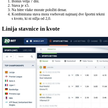
Bonus velja 7 dni.
Stava je x5.
Na hitre vlake morate položiti denar.
Kombinirana stava mora vsebovati najmanj dve športni tekmi
s kvoto, ki ni nižja od 2,0.
Linija stavnice in kvote