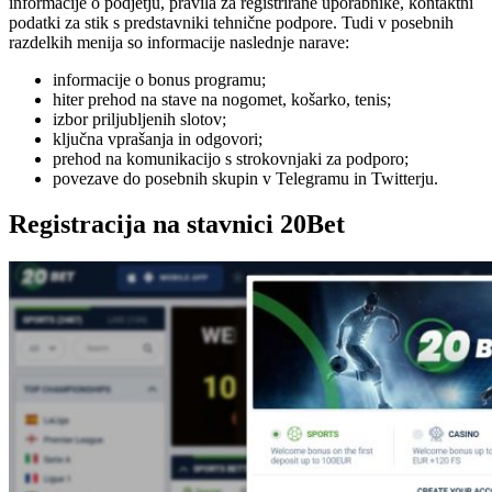
informacije o podjetju, pravila za registrirane uporabnike, kontaktni
podatki za stik s predstavniki tehnične podpore. Tudi v posebnih
razdelkih menija so informacije naslednje narave:
informacije o bonus programu;
hiter prehod na stave na nogomet, košarko, tenis;
izbor priljubljenih slotov;
ključna vprašanja in odgovori;
prehod na komunikacijo s strokovnjaki za podporo;
povezave do posebnih skupin v Telegramu in Twitterju.
Registracija na stavnici 20Bet