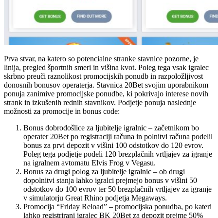
Prva stvar, na katero so potencialne stranke stavnice pozorne, je
linija, pregled športnih smeri in višina kvot. Poleg tega vsak igralec
skrbno preuči raznolikost promocijskih ponudb in razpoložljivost
donosnih bonusov operaterja. Stavnica 20Bet svojim uporabnikom
ponuja zanimive promocijske ponudbe, ki pokrivajo interese novih
strank in izkušenih rednih stavnikov. Podjetje ponuja naslednje
možnosti za promocije in bonus code:
Bonus dobrodošlice za ljubitelje igralnic – začetnikom bo
operater 20Bet po registraciji računa in polnitvi računa podelil
bonus za prvi depozit v višini 100 odstotkov do 120 evrov.
Poleg tega podjetje podeli 120 brezplačnih vrtljajev za igranje
na igralnem avtomatu Elvis Frog v Vegasu.
Bonus za drugi polog za ljubitelje igralnic – ob drugi
dopolnitvi stanja lahko igralci prejmejo bonus v višini 50
odstotkov do 100 evrov ter 50 brezplačnih vrtljajev za igranje
v simulatorju Great Rhino podjetja Megaways.
Promocija “Friday Reload” – promocijska ponudba, po kateri
lahko registrirani igralec BK 20Bet za depozit prejme 50%