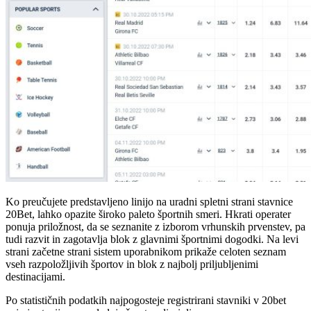
Ko preučujete predstavljeno linijo na uradni spletni strani stavnice
20Bet, lahko opazite široko paleto športnih smeri. Hkrati operater
ponuja priložnost, da se seznanite z izborom vrhunskih prvenstev, pa
tudi razvit in zagotavlja blok z glavnimi športnimi dogodki. Na levi
strani začetne strani sistem uporabnikom prikaže celoten seznam
vseh razpoložljivih športov in blok z najbolj priljubljenimi
destinacijami.
Po statističnih podatkih najpogosteje registrirani stavniki v 20bet