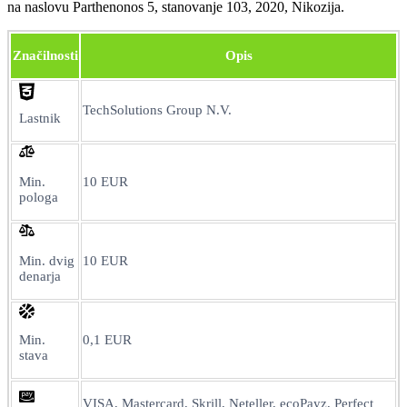
na naslovu Parthenonos 5, stanovanje 103, 2020, Nikozija.
Značilnosti
Opis
TechSolutions Group N.V.
Lastnik
Min.
10 EUR
pologa
Min. dvig
10 EUR
denarja
Min.
0,1 EUR
stava
VISA, Mastercard, Skrill, Neteller, ecoPayz, Perfect