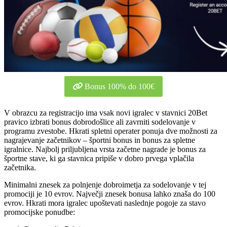
Bonus 100% do 100€
V obrazcu za registracijo ima vsak novi igralec v stavnici 20Bet
pravico izbrati bonus dobrodošlice ali zavrniti sodelovanje v
programu zvestobe. Hkrati spletni operater ponuja dve možnosti za
nagrajevanje začetnikov – športni bonus in bonus za spletne
igralnice. Najbolj priljubljena vrsta začetne nagrade je bonus za
športne stave, ki ga stavnica pripiše v dobro prvega vplačila
začetnika.
Minimalni znesek za polnjenje dobroimetja za sodelovanje v tej
promociji je 10 evrov. Največji znesek bonusa lahko znaša do 100
evrov. Hkrati mora igralec upoštevati naslednje pogoje za stavo
promocijske ponudbe: