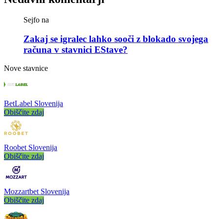
Sejfo
na
Zakaj se igralec lahko sooči z blokado svojega
računa v stavnici EStave?
Nove stavnice
BetLabel Slovenija
Obiščite zdaj
Roobet Slovenija
Obiščite zdaj
Mozzartbet Slovenija
Obiščite zdaj