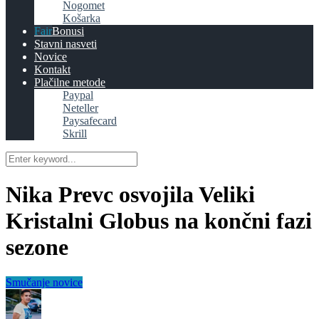
Nogomet
Košarka
Bonusi
Stavni nasveti
Novice
Kontakt
Plačilne metode
Paypal
Neteller
Paysafecard
Skrill
Nika Prevc osvojila Veliki
Kristalni Globus na končni fazi
sezone
Smučanje novice