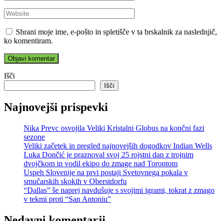
Shrani moje ime, e-pošto in spletišče v ta brskalnik za naslednjič,
ko komentiram.
Išči
Išči
Najnovejši prispevki
Nika Prevc osvojila Veliki Kristalni Globus na končni fazi
sezone
Veliki začetek in pregled najnovejših dogodkov Indian Wells
Luka Dončić je praznoval svoj 25 rojstni dan z trojnim
dvojčkom in vodil ekipo do zmage nad Torontom
Uspeh Slovenije na prvi postaji Svetovnega pokala v
smučarskih skokih v Oberstdorfu
“Dallas” še naprej navdušuje s svojimi igrami, tokrat z zmago
v tekmi proti “San Antoniu”
Nedavni komentarji