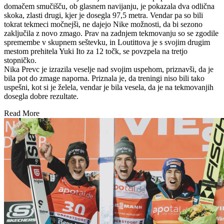
domačem smučišču, ob glasnem navijanju, je pokazala dva odlična
skoka, zlasti drugi, kjer je dosegla 97,5 metra. Vendar pa so bili
tokrat tekmeci močnejši, ne dajejo Nike možnosti, da bi sezono
zaključila z novo zmago. Prav na zadnjem tekmovanju so se zgodile
spremembe v skupnem seštevku, in Loutittova je s svojim drugim
mestom prehitela Yuki Ito za 12 točk, se povzpela na tretjo
stopničko.
Nika Prevc je izrazila veselje nad svojim uspehom, priznavši, da je
bila pot do zmage naporna. Priznala je, da treningi niso bili tako
uspešni, kot si je želela, vendar je bila vesela, da je na tekmovanjih
dosegla dobre rezultate.
Read More