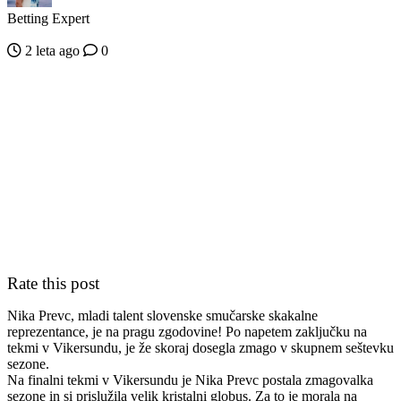
Betting Expert
2 leta ago
0
Rate this post
Nika Prevc, mladi talent slovenske smučarske skakalne
reprezentance, je na pragu zgodovine! Po napetem zaključku na
tekmi v Vikersundu, je že skoraj dosegla zmago v skupnem seštevku
sezone.
Na finalni tekmi v Vikersundu je Nika Prevc postala zmagovalka
sezone in si prislužila velik kristalni globus. Za to je morala na