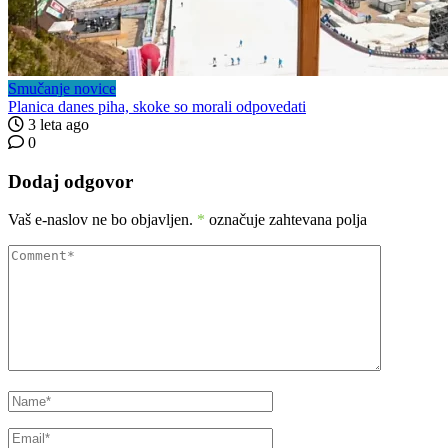
Smučanje novice
Planica danes piha, skoke so morali odpovedati
3 leta ago
0
Dodaj odgovor
Vaš e-naslov ne bo objavljen.
*
označuje zahtevana polja