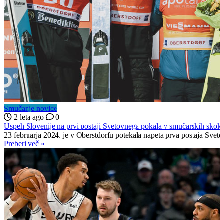
Smučanje novice
2 leta ago
0
Uspeh Slovenije na prvi postaji Svetovnega pokala v smučarskih sko
23 februarja 2024, je v Oberstdorfu potekala napeta prva postaja S
Preberi več »