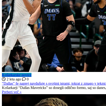
Košarkarske novice
2 leta ago
0
“Dallas” še naprej navdušuje s svojimi igrami, tokrat z zmago v tekm
Košarkarji “Dallas Mavericks” so dosegli odlično formo, saj so danes
Preberi več »