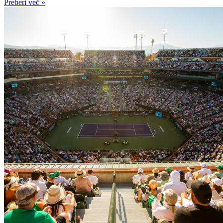
Preberi več »