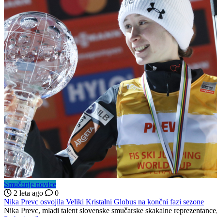
Smučanje novice
2 leta ago
0
Nika Prevc osvojila Veliki Kristalni Globus na končni fazi sezone
Nika Prevc, mladi talent slovenske smučarske skakalne reprezentance,