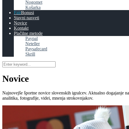
Nogomet
Košarka
Bonusi
Stavni nasveti
Novice
Kontakt
Plačilne metode
Paypal
Neteller
Paysafecard
Skrill
Novice
Najnovejše športne novice slovenskih igralcev. Aktualno dogajanje na
analitika, fotografije, videi, mnenja strokovnjakov.