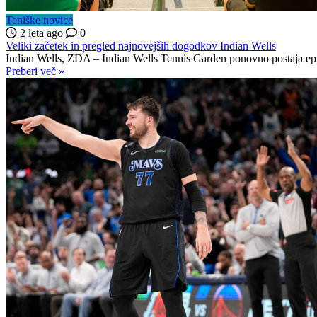
Teniške novice
2 leta ago
0
Veliki začetek in pregled najnovejših dogodkov Indian Wells
Indian Wells, ZDA – Indian Wells Tennis Garden ponovno postaja epic
Preberi več »