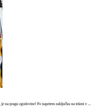
 je na pragu zgodovine! Po napetem zaključku na tekmi v ...