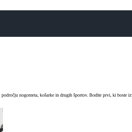
 področju nogometa, košarke in drugih športov. Bodite prvi, ki boste i