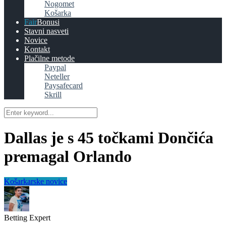
Nogomet
Košarka
Bonusi
Stavni nasveti
Novice
Kontakt
Plačilne metode
Paypal
Neteller
Paysafecard
Skrill
Dallas je s 45 točkami Dončića
premagal Orlando
Košarkarske novice
Betting Expert