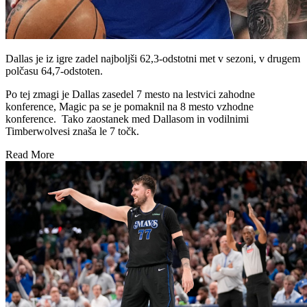
Dallas je iz igre zadel najboljši 62,3-odstotni met v sezoni, v drugem
polčasu 64,7-odstoten.
Po tej zmagi je Dallas zasedel 7 mesto na lestvici zahodne
konference, Magic pa se je pomaknil na 8 mesto vzhodne
konference. Tako zaostanek med Dallasom in vodilnimi
Timberwolvesi znaša le 7 točk.
Read More