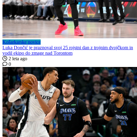
Košarkarske novice
Luka Dončić je praznoval svoj 25 rojstni dan z trojnim dvojčkom in
vodil ekipo do zmage nad Torontom
2 leta ago
0