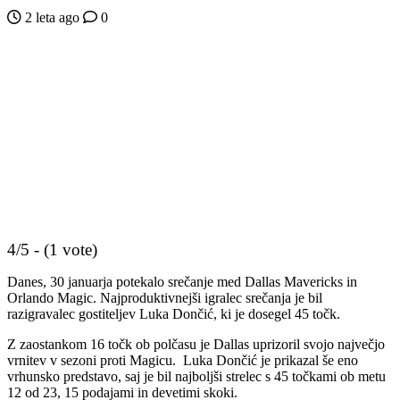
2 leta ago
0
4/5 - (1 vote)
Danes, 30 januarja potekalo srečanje med Dallas Mavericks in
Orlando Magic. Najproduktivnejši igralec srečanja je bil
razigravalec gostiteljev Luka Dončić, ki je dosegel 45 točk.
Z zaostankom 16 točk ob polčasu je Dallas uprizoril svojo največjo
vrnitev v sezoni proti Magicu. Luka Dončić je prikazal še eno
vrhunsko predstavo, saj je bil najboljši strelec s 45 točkami ob metu
12 od 23, 15 podajami in devetimi skoki.