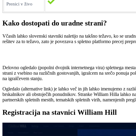
Prenici v živo
Kako dostopati do uradne strani?
Včasih lahko slovenski stavniki naletijo na takšno težavo, ko se uradna
rešitev za to težavo, zato je povezava s spletno platformo precej pre
Delovno ogledalo (popolni dvojnik internetnega vira) spletnega mesta
strani z vsebino na različnih gostovanjih, igralcem na srečo ponuja 
na igralčevem stanju.
Ogledalo (alternative link) je lahko več in jih lahko imenujemo z raz
brskalnikov ali obstoječih ponudnikov. Stranke William Hilla lahko 
partnerskih spletnih mestih, tematskih spletnih virih, namenjenih pregl
Registracija na stavnici William Hill