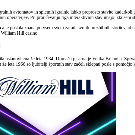
i igralnih avtomatov in spletnih igralnic lahko preprosto stavite kadarkoli
nih operaterjev. Pri proučevanju trga interaktivnih stav imajo izkušeni 
ca je postala znana po vsem svetu zaradi svojih brezhibnih storitev, obs
 William Hill casino.
l
la ustanovljena že leta 1934. Domača pisarna je Velika Britanija. Sprva 
 in že leta 1966 so ljubitelji športnih stav začeli sklepati posle s pomočj