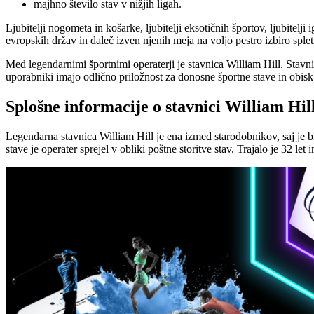
majhno število stav v nižjih ligah.
Ljubitelji nogometa in košarke, ljubitelji eksotičnih športov, ljubitelj
evropskih držav in daleč izven njenih meja na voljo pestro izbiro splet
Med legendarnimi športnimi operaterji je stavnica William Hill. Stavni
uporabniki imajo odlično priložnost za donosne športne stave in obisk
Splošne informacije o stavnici William Hil
Legendarna stavnica William Hill je ena izmed starodobnikov, saj je bi
stave je operater sprejel v obliki poštne storitve stav. Trajalo je 32 let