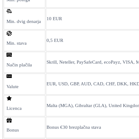
10 EUR
Min. dvig denarja
0,5 EUR
Min. stava
Skrill, Neteller, PaySafeCard, ecoPayz, VISA, 
Način plačila
EUR, USD, GBP, AUD, CAD, CHF, DKK, HKD
Valute
Malta (MGA), Gibraltar (GLA), United King
Licenca
Bonus €30 brezplačna stava
Bonus