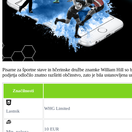
Pisarne za športne stave in hčerinske družbe znamke William Hill so bil
podjetja odločilo znatno razširiti občinstvo, zato je bila ustanovljena
Značilnosti
WHG Limited
Lastnik
10 EUR
Min. pologa