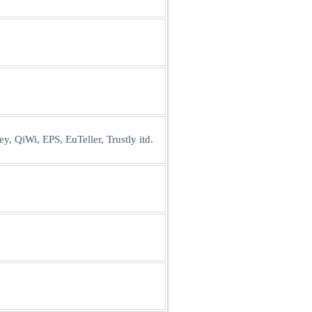
, QiWi, EPS, EuTeller, Trustly itd.