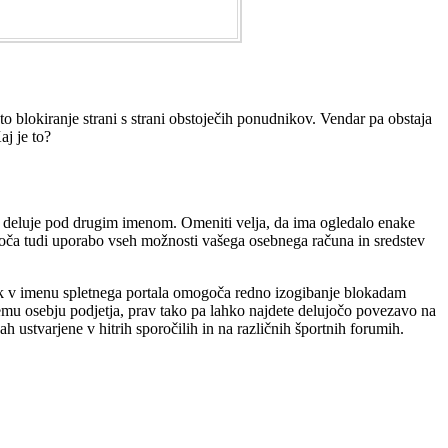
 to blokiranje strani s strani obstoječih ponudnikov. Vendar pa obstaja
aj je to?
ti deluje pod drugim imenom. Omeniti velja, da ima ogledalo enake
goča tudi uporabo vseh možnosti vašega osebnega računa in sredstev
evilk v imenu spletnega portala omogoča redno izogibanje blokadam
emu osebju podjetja, prav tako pa lahko najdete delujočo povezavo na
h ustvarjene v hitrih sporočilih in na različnih športnih forumih.