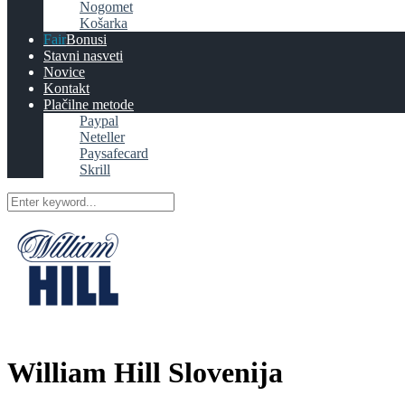
Nogomet
Košarka
Bonusi
Stavni nasveti
Novice
Kontakt
Plačilne metode
Paypal
Neteller
Paysafecard
Skrill
William Hill Slovenija