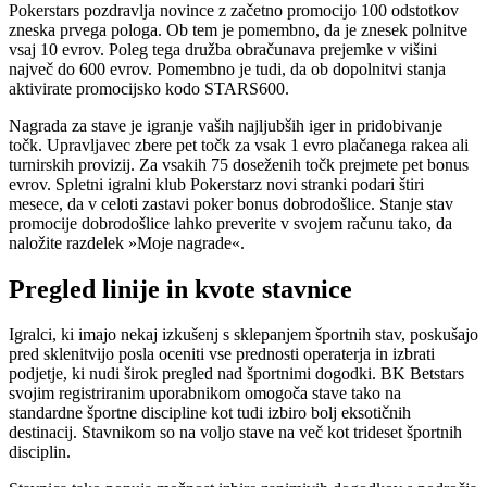
Pokerstars pozdravlja novince z začetno promocijo 100 odstotkov
zneska prvega pologa. Ob tem je pomembno, da je znesek polnitve
vsaj 10 evrov. Poleg tega družba obračunava prejemke v višini
največ do 600 evrov. Pomembno je tudi, da ob dopolnitvi stanja
aktivirate promocijsko kodo STARS600.
Nagrada za stave je igranje vaših najljubših iger in pridobivanje
točk. Upravljavec zbere pet točk za vsak 1 evro plačanega rakea ali
turnirskih provizij. Za vsakih 75 doseženih točk prejmete pet bonus
evrov. Spletni igralni klub Pokerstarz novi stranki podari štiri
mesece, da v celoti zastavi poker bonus dobrodošlice. Stanje stav
promocije dobrodošlice lahko preverite v svojem računu tako, da
naložite razdelek »Moje nagrade«.
Pregled linije in kvote stavnice
Igralci, ki imajo nekaj izkušenj s sklepanjem športnih stav, poskušajo
pred sklenitvijo posla oceniti vse prednosti operaterja in izbrati
podjetje, ki nudi širok pregled nad športnimi dogodki. BK Betstars
svojim registriranim uporabnikom omogoča stave tako na
standardne športne discipline kot tudi izbiro bolj eksotičnih
destinacij. Stavnikom so na voljo stave na več kot trideset športnih
disciplin.