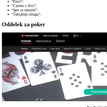
“Race”;
“Cazino v živo”;
“Igre za mizami”;
“Takojšnja zmaga”.
Oddelek za poker