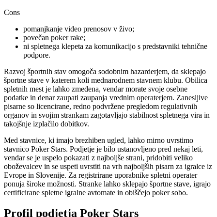
Cons
pomanjkanje video prenosov v živo;
povečan poker rake;
ni spletnega klepeta za komunikacijo s predstavniki tehnične
podpore.
Razvoj športnih stav omogoča sodobnim hazarderjem, da sklepajo
športne stave v katerem koli mednarodnem stavnem klubu. Obilica
spletnih mest je lahko zmedena, vendar morate svoje osebne
podatke in denar zaupati zaupanja vrednim operaterjem. Zanesljive
pisarne so licencirane, redno podvržene pregledom regulativnih
organov in svojim strankam zagotavljajo stabilnost spletnega vira in
takojšnje izplačilo dobitkov.
Med stavnice, ki imajo brezhiben ugled, lahko mirno uvrstimo
stavnico Poker Stars. Podjetje je bilo ustanovljeno pred nekaj leti,
vendar se je uspelo pokazati z najboljše strani, pridobiti veliko
oboževalcev in se uspeti uvrstiti na vrh najboljših pisarn za igralce iz
Evrope in Slovenije. Za registrirane uporabnike spletni operater
ponuja široke možnosti. Stranke lahko sklepajo športne stave, igrajo
certificirane spletne igralne avtomate in obiščejo poker sobo.
Profil podjetja Poker Stars