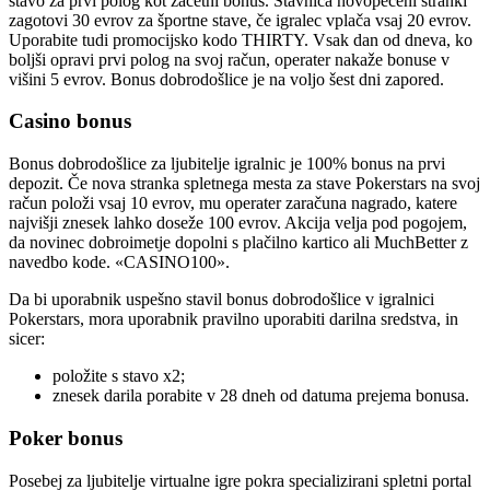
stavo za prvi polog kot začetni bonus. Stavnica novopečeni stranki
zagotovi 30 evrov za športne stave, če igralec vplača vsaj 20 evrov.
Uporabite tudi promocijsko kodo THIRTY. Vsak dan od dneva, ko
boljši opravi prvi polog na svoj račun, operater nakaže bonuse v
višini 5 evrov. Bonus dobrodošlice je na voljo šest dni zapored.
Casino bonus
Bonus dobrodošlice za ljubitelje igralnic je 100% bonus na prvi
depozit. Če nova stranka spletnega mesta za stave Pokerstars na svoj
račun položi vsaj 10 evrov, mu operater zaračuna nagrado, katere
najvišji znesek lahko doseže 100 evrov. Akcija velja pod pogojem,
da novinec dobroimetje dopolni s plačilno kartico ali MuchBetter z
navedbo kode. «CASINO100».
Da bi uporabnik uspešno stavil bonus dobrodošlice v igralnici
Pokerstars, mora uporabnik pravilno uporabiti darilna sredstva, in
sicer:
položite s stavo x2;
znesek darila porabite v 28 dneh od datuma prejema bonusa.
Poker bonus
Posebej za ljubitelje virtualne igre pokra specializirani spletni portal