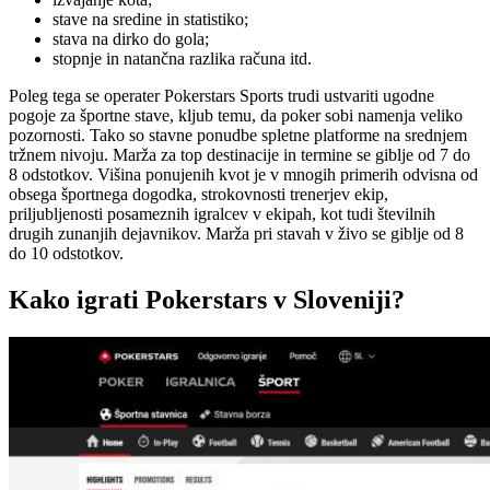
stave na sredine in statistiko;
stava na dirko do gola;
stopnje in natančna razlika računa itd.
Poleg tega se operater Pokerstars Sports trudi ustvariti ugodne
pogoje za športne stave, kljub temu, da poker sobi namenja veliko
pozornosti. Tako so stavne ponudbe spletne platforme na srednjem
tržnem nivoju. Marža za top destinacije in termine se giblje od 7 do
8 odstotkov. Višina ponujenih kvot je v mnogih primerih odvisna od
obsega športnega dogodka, strokovnosti trenerjev ekip,
priljubljenosti posameznih igralcev v ekipah, kot tudi številnih
drugih zunanjih dejavnikov. Marža pri stavah v živo se giblje od 8
do 10 odstotkov.
Kako igrati Pokerstars v Sloveniji?