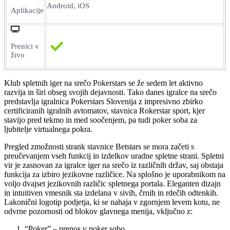
Android, iOS
Aplikacije
Prenici v
živo
Klub spletnih iger na srečo Pokerstars se že sedem let aktivno
razvija in širi obseg svojih dejavnosti. Tako danes igralce na srečo
predstavlja igralnica Pokerstars Slovenija z impresivno zbirko
certificiranih igralnih avtomatov, stavnica Rokerstar sport, kjer
stavijo pred tekmo in med soočenjem, pa tudi poker soba za
ljubitelje virtualnega pokra.
Pregled zmožnosti strank stavnice Betstars se mora začeti s
preučevanjem vseh funkcij in izdelkov uradne spletne strani. Spletni
vir je zasnovan za igralce iger na srečo iz različnih držav, saj obstaja
funkcija za izbiro jezikovne različice. Na splošno je uporabnikom na
voljo dvajset jezikovnih različic spletnega portala. Eleganten dizajn
in intuitiven vmesnik sta izdelana v sivih, črnih in rdečih odtenkih.
Lakonični logotip podjetja, ki se nahaja v zgornjem levem kotu, ne
odvrne pozornosti od blokov glavnega menija, vključno z:
“Poker” – prenos v poker sobo.