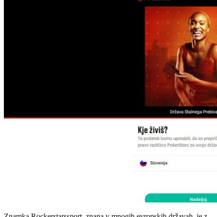
Znamka Rockerstarssport, znana v mnogih evropskih državah, je z