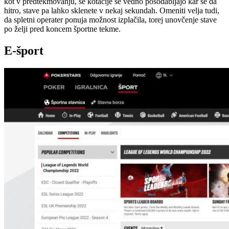
kot v predtekmovanju, se kotacije še vedno posodabljajo kar se da
hitro, stave pa lahko sklenete v nekaj sekundah. Omeniti velja tudi,
da spletni operater ponuja možnost izplačila, torej unovčenje stave
po želji pred koncem športne tekme.
E-šport