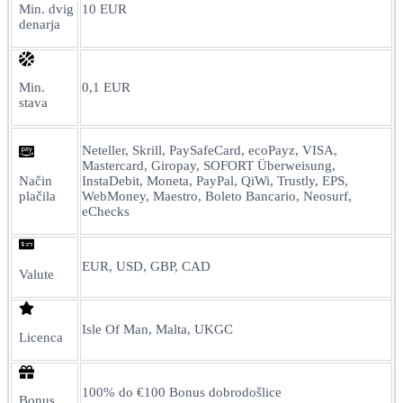
Min. dvig
10 EUR
denarja
Min.
0,1 EUR
stava
Neteller, Skrill, PaySafeCard, ecoPayz, VISA,
Mastercard, Giropay, SOFORT Überweisung,
Način
InstaDebit, Moneta, PayPal, QiWi, Trustly, EPS,
plačila
WebMoney, Maestro, Boleto Bancario, Neosurf,
eChecks
EUR, USD, GBP, CAD
Valute
Isle Of Man, Malta, UKGC
Licenca
100% do €100 Bonus dobrodošlice
Bonus