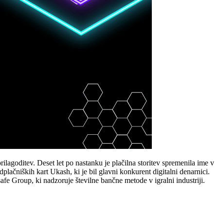
ilagoditev. Deset let po nastanku je plačilna storitev spremenila ime v
plačniških kart Ukash, ki je bil glavni konkurent digitalni denarnici.
fe Group, ki nadzoruje številne bančne metode v igralni industriji.