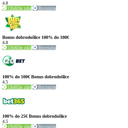
4.8
Obiščite zdaj
Recenzija
Bonus dobrodošlice 100% do 100€
4.8
Obiščite zdaj
Recenzija
100% do 100€ Bonus dobrodošlice
4.5
Obiščite zdaj
Recenzija
100% do 25€ Bonus dobrodošlice
4.5
Obiščite zdaj
Recenzija