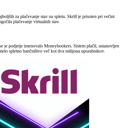
jboljših za plačevanje stav na spletu. Skrill je prisoten pri večini
gočila plačevanje virtualnih stav.
a se je podjetje imenovalo Moneybookers. Sistem plačil, ustanovljen
 imelo spletno bančništvo več kot dva milijona uporabnikov.