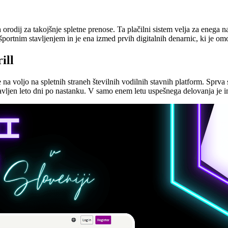
h orodij za takojšnje spletne prenose. Ta plačilni sistem velja za enega na
ortnim stavljenjem in je ena izmed prvih digitalnih denarnic, ki je omo
ill
 na voljo na spletnih straneh številnih vodilnih stavnih platform. Sprv
dstavljen leto dni po nastanku. V samo enem letu uspešnega delovanja je