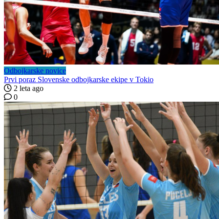
Odbojkarske novice
Prvi poraz Slovenske odbojkarske ekipe v Tokio
2 leta ago
0