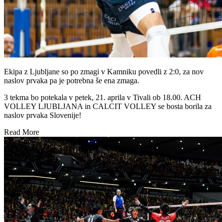
Ekipa z Ljubljane so po zmagi v Kamniku povedli z 2:0, za nov
naslov prvaka pa je potrebna še ena zmaga.
3 tekma bo potekala v petek, 21. aprila v Tivali ob 18.00. ACH
VOLLEY LJUBLJANA in CALCIT VOLLEY se bosta borila za
naslov prvaka Slovenije!
Read More