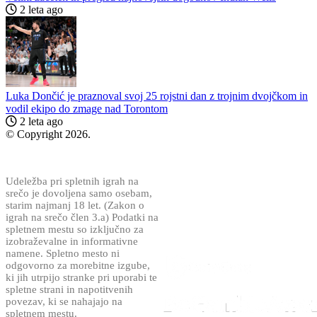
2 leta ago
Luka Dončić je praznoval svoj 25 rojstni dan z trojnim dvojčkom in
vodil ekipo do zmage nad Torontom
2 leta ago
© Copyright 2026.
Varna igra!
Udeležba pri spletnih igrah na
srečo je dovoljena samo osebam,
starim najmanj 18 let. (Zakon o
igrah na srečo člen 3.a) Podatki na
spletnem mestu so izključno za
izobraževalne in informativne
namene. Spletno mesto ni
odgovorno za morebitne izgube,
ki jih utrpijo stranke pri uporabi te
spletne strani in napotitvenih
povezav, ki se nahajajo na
spletnem mestu.