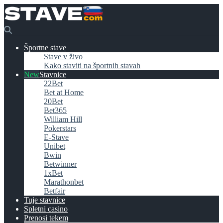
Športne stave
Stave v živo
Kako staviti na športnih stavah
Stavnice
22Bet
Bet at Home
20Bet
Bet365
William Hill
Pokerstars
E-Stave
Unibet
Bwin
Betwinner
1xBet
Marathonbet
Betfair
Tuje stavnice
Spletni casino
Prenosi tekem