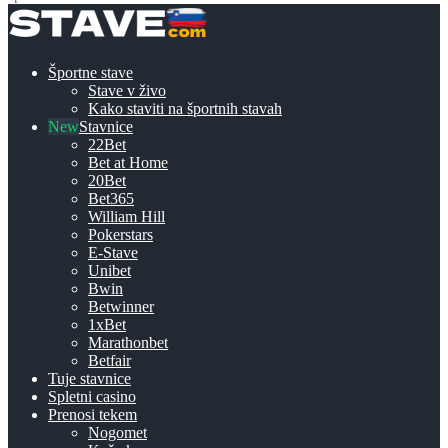
Športne stave
Stave v živo
Kako staviti na športnih stavah
Stavnice
22Bet
Bet at Home
20Bet
Bet365
William Hill
Pokerstars
E-Stave
Unibet
Bwin
Betwinner
1xBet
Marathonbet
Betfair
Tuje stavnice
Spletni casino
Prenosi tekem
Nogomet