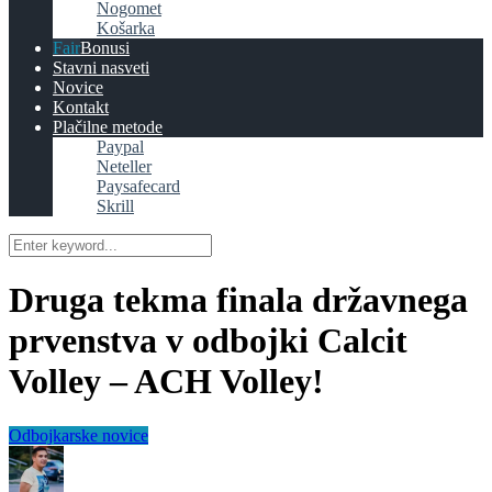
Nogomet
Košarka
Bonusi
Stavni nasveti
Novice
Kontakt
Plačilne metode
Paypal
Neteller
Paysafecard
Skrill
Druga tekma finala državnega
prvenstva v odbojki Calcit
Volley – ACH Volley!
Odbojkarske novice