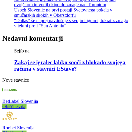
dvojčkom in vodil ekipo do zmage nad Torontom
Uspeh Slovenije na prvi postaji Svetovnega pokala v
smučarskih skokih v Oberstdorfu
“Dallas” še naprej navdušuje s svojimi igrami, tokrat z zmago
v tekmi proti “San Antoniu”
Nedavni komentarji
Sejfo
na
Zakaj se igralec lahko sooči z blokado svojega
računa v stavnici EStave?
Nove stavnice
BetLabel Slovenija
Obiščite zdaj
Roobet Slovenija