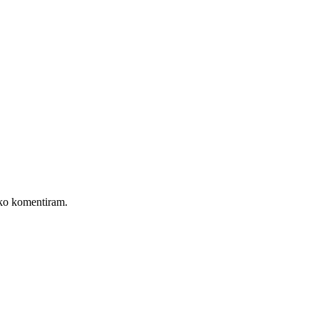
, ko komentiram.