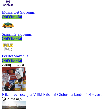
Mozzartbet Slovenija
Obiščite zdaj
Spinanga Slovenija
Obiščite zdaj
FezBet Slovenija
Obiščite zdaj
Zadnja novica
Nika Prevc osvojila Veliki Kristalni Globus na končni fazi sezone
2 leta ago