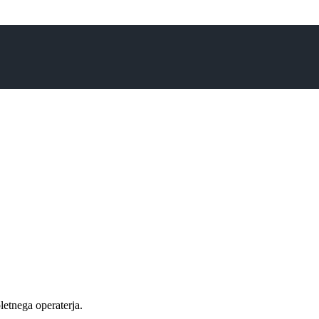
letnega operaterja.