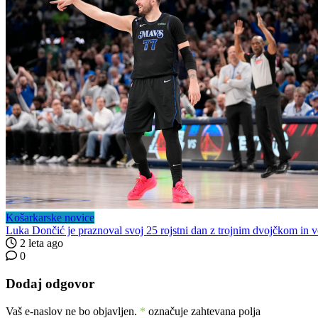
Košarkarske novice
Luka Dončić je praznoval svoj 25 rojstni dan z trojnim dvojčkom in
2 leta ago
0
Dodaj odgovor
Vaš e-naslov ne bo objavljen.
*
označuje zahtevana polja