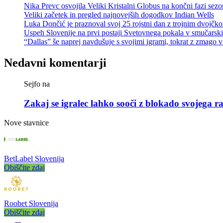
Nika Prevc osvojila Veliki Kristalni Globus na končni fazi sez
Veliki začetek in pregled najnovejših dogodkov Indian Wells
Luka Dončić je praznoval svoj 25 rojstni dan z trojnim dvojč
Uspeh Slovenije na prvi postaji Svetovnega pokala v smučarsk
“Dallas” še naprej navdušuje s svojimi igrami, tokrat z zmago 
Nedavni komentarji
Sejfo
na
Zakaj se igralec lahko sooči z blokado svojega r
Nove stavnice
BetLabel Slovenija
Obiščite zdaj
Roobet Slovenija
Obiščite zdaj