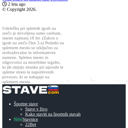
2 leta ago
© Copyright 2026.
Varna igra!
Udeležba pri spletnih igrah na
srečo je dovoljena samo osebam,
starim najmanj 18 let. (Zakon o
igrah na srečo člen 3.a) Podatki na
spletnem mestu so izključno za
izobraževalne in informativne
namene. Spletno mesto ni
odgovorno za morebitne izgube,
ki jih utrpijo stranke pri uporabi te
spletne strani in napotitvenih
povezav, ki se nahajajo na
spletnem mestu.
Športne stave
Stave v živo
Kako staviti na športnih stavah
Stavnice
22Bet