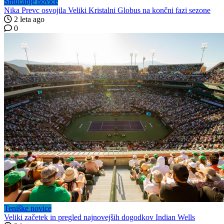
Smučanje novice
Nika Prevc osvojila Veliki Kristalni Globus na končni fazi sezone
2 leta ago
0
Teniške novice
Veliki začetek in pregled najnovejših dogodkov Indian Wells