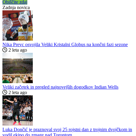
Obiščite zdaj
Zadnja novica
Nika Prevc osvojila Veliki Kristalni Globus na končni fazi sezone
2 leta ago
Veliki začetek in pregled najnovejših dogodkov Indian Wells
2 leta ago
Luka Dončić je praznoval svoj 25 rojstni dan z trojnim dvojčkom in
vodil ekipo do zmage nad Torontom