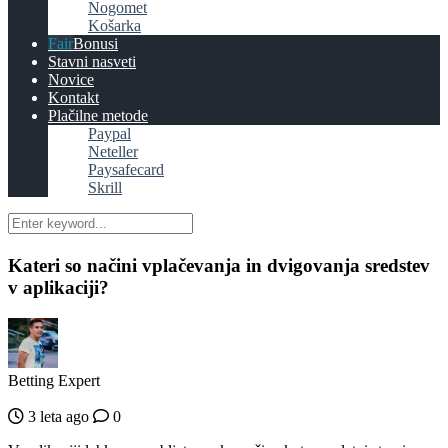
Nogomet
Košarka
Bonusi
Stavni nasveti
Novice
Kontakt
Plačilne metode
Paypal
Neteller
Paysafecard
Skrill
Kateri so načini vplačevanja in dvigovanja sredstev
v aplikaciji?
Betting Expert
3 leta ago
0