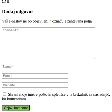
0
Dodaj odgovor
Vaš e-naslov ne bo objavljen.
*
označuje zahtevana polja
Shrani moje ime, e-pošto in spletišče v ta brskalnik za naslednjič,
ko komentiram.