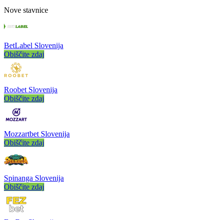
Nove stavnice
BetLabel Slovenija
Obiščite zdaj
Roobet Slovenija
Obiščite zdaj
Mozzartbet Slovenija
Obiščite zdaj
Spinanga Slovenija
Obiščite zdaj