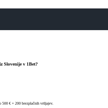
z Slovenije v 1Bet?
500 € + 200 brezplačnih vrtljajev.