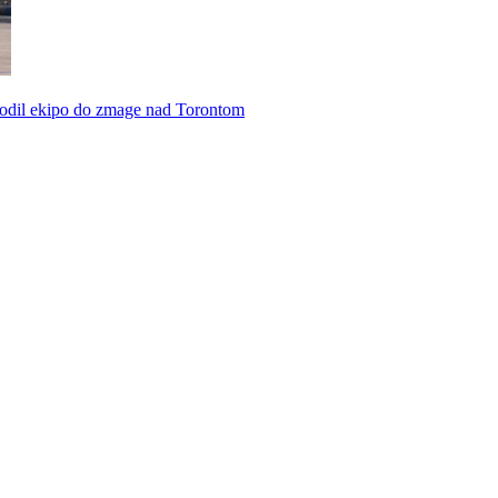
 vodil ekipo do zmage nad Torontom