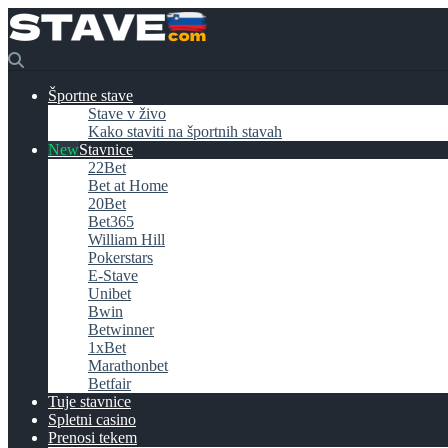
Športne stave
Stave v živo
Kako staviti na športnih stavah
Stavnice
22Bet
Bet at Home
20Bet
Bet365
William Hill
Pokerstars
E-Stave
Unibet
Bwin
Betwinner
1xBet
Marathonbet
Betfair
Tuje stavnice
Spletni casino
Prenosi tekem