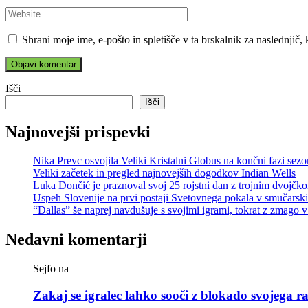
Shrani moje ime, e-pošto in spletišče v ta brskalnik za naslednjič
Išči
Išči
Najnovejši prispevki
Nika Prevc osvojila Veliki Kristalni Globus na končni fazi sez
Veliki začetek in pregled najnovejših dogodkov Indian Wells
Luka Dončić je praznoval svoj 25 rojstni dan z trojnim dvojč
Uspeh Slovenije na prvi postaji Svetovnega pokala v smučarsk
“Dallas” še naprej navdušuje s svojimi igrami, tokrat z zmago 
Nedavni komentarji
Sejfo
na
Zakaj se igralec lahko sooči z blokado svojega r