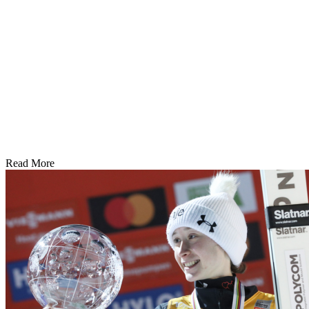
Read More