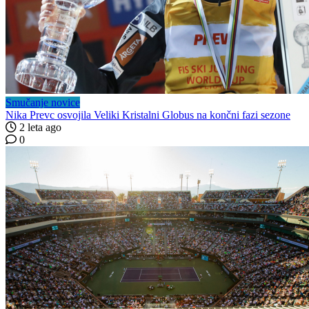
Smučanje novice
Nika Prevc osvojila Veliki Kristalni Globus na končni fazi sezone
2 leta ago
0