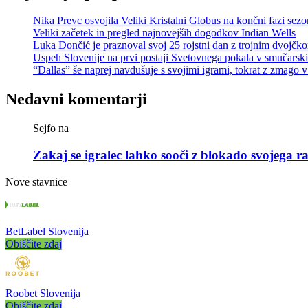
Nika Prevc osvojila Veliki Kristalni Globus na končni fazi sez
Veliki začetek in pregled najnovejših dogodkov Indian Wells
Luka Dončić je praznoval svoj 25 rojstni dan z trojnim dvojč
Uspeh Slovenije na prvi postaji Svetovnega pokala v smučarsk
“Dallas” še naprej navdušuje s svojimi igrami, tokrat z zmago 
Nedavni komentarji
Sejfo
na
Zakaj se igralec lahko sooči z blokado svojega r
Nove stavnice
BetLabel Slovenija
Obiščite zdaj
Roobet Slovenija
Obiščite zdaj