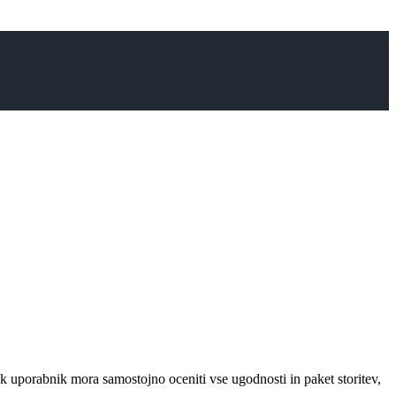
ak uporabnik mora samostojno oceniti vse ugodnosti in paket storitev,