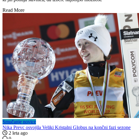
Read More
Smučanje novice
Nika Prevc osvojila Veliki Kristalni Globus na končni fazi sezone
2 leta ago
0