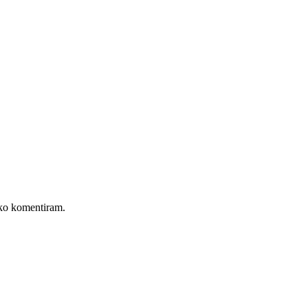
, ko komentiram.