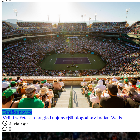
Teniške novice
Veliki začetek in pregled najnovejših dogodkov Indian Wells
2 leta ago
0