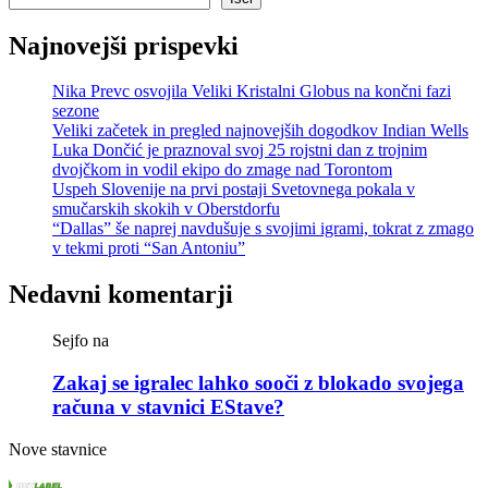
Najnovejši prispevki
Nika Prevc osvojila Veliki Kristalni Globus na končni fazi
sezone
Veliki začetek in pregled najnovejših dogodkov Indian Wells
Luka Dončić je praznoval svoj 25 rojstni dan z trojnim
dvojčkom in vodil ekipo do zmage nad Torontom
Uspeh Slovenije na prvi postaji Svetovnega pokala v
smučarskih skokih v Oberstdorfu
“Dallas” še naprej navdušuje s svojimi igrami, tokrat z zmago
v tekmi proti “San Antoniu”
Nedavni komentarji
Sejfo
na
Zakaj se igralec lahko sooči z blokado svojega
računa v stavnici EStave?
Nove stavnice