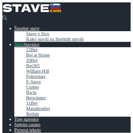
Športne stave
Stave v živo
Kako staviti na športnih stavah
Stavnice
22Bet
Bet at Home
20Bet
Bet365
William Hill
Pokerstars
E-Stave
Unibet
Bwin
Betwinner
1xBet
Marathonbet
Betfair
Tuje stavnice
Spletni casino
Prenosi tekem