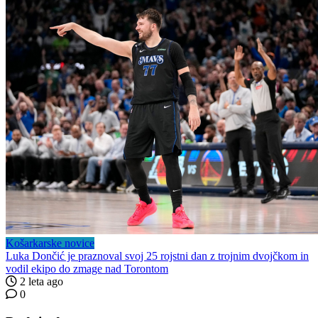
Košarkarske novice
Luka Dončić je praznoval svoj 25 rojstni dan z trojnim dvojčkom in
vodil ekipo do zmage nad Torontom
2 leta ago
0