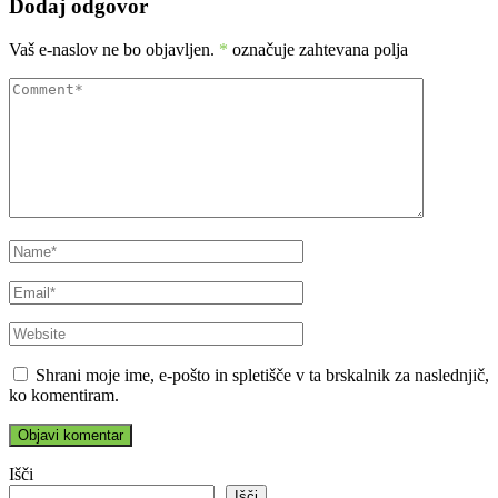
Dodaj odgovor
Vaš e-naslov ne bo objavljen.
*
označuje zahtevana polja
Shrani moje ime, e-pošto in spletišče v ta brskalnik za naslednjič,
ko komentiram.
Išči
Išči