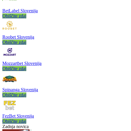
BetLabel Slovenija
Obiščite zdaj
Roobet Slovenija
Obiščite zdaj
Mozzartbet Slovenija
Obiščite zdaj
Spinanga Slovenija
Obiščite zdaj
FezBet Slovenija
Obiščite zdaj
Zadnja novica