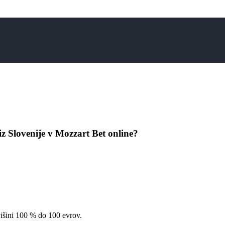
iz Slovenije v Mozzart Bet online?
višini 100 % do 100 evrov.