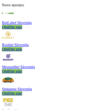
Nove stavnice
BetLabel Slovenija
Obiščite zdaj
Roobet Slovenija
Obiščite zdaj
Mozzartbet Slovenija
Obiščite zdaj
Spinanga Slovenija
Obiščite zdaj