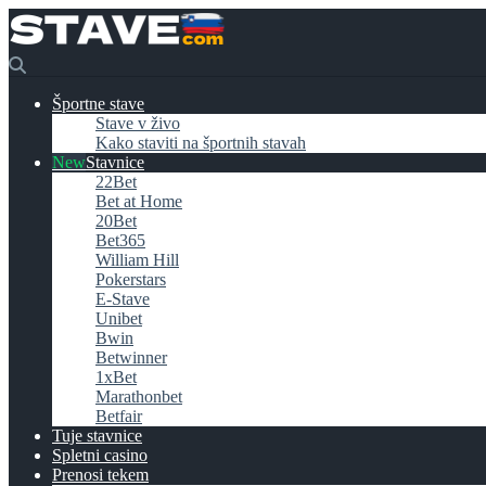
Športne stave
Stave v živo
Kako staviti na športnih stavah
Stavnice
22Bet
Bet at Home
20Bet
Bet365
William Hill
Pokerstars
E-Stave
Unibet
Bwin
Betwinner
1xBet
Marathonbet
Betfair
Tuje stavnice
Spletni casino
Prenosi tekem