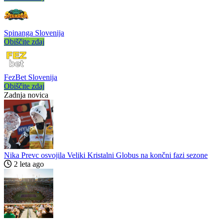
Spinanga Slovenija
Obiščite zdaj
FezBet Slovenija
Obiščite zdaj
Zadnja novica
Nika Prevc osvojila Veliki Kristalni Globus na končni fazi sezone
2 leta ago