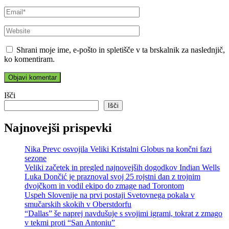
Shrani moje ime, e-pošto in spletišče v ta brskalnik za naslednjič,
ko komentiram.
Išči
Išči
Najnovejši prispevki
Nika Prevc osvojila Veliki Kristalni Globus na končni fazi
sezone
Veliki začetek in pregled najnovejših dogodkov Indian Wells
Luka Dončić je praznoval svoj 25 rojstni dan z trojnim
dvojčkom in vodil ekipo do zmage nad Torontom
Uspeh Slovenije na prvi postaji Svetovnega pokala v
smučarskih skokih v Oberstdorfu
“Dallas” še naprej navdušuje s svojimi igrami, tokrat z zmago
v tekmi proti “San Antoniu”