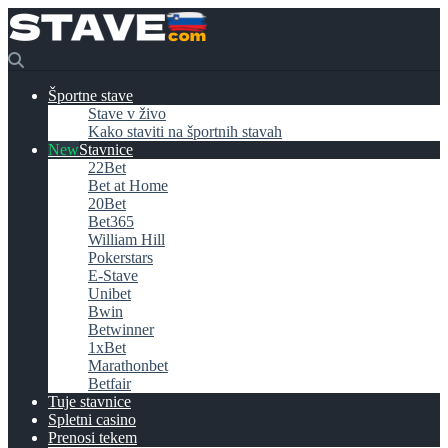
Športne stave
Stave v živo
Kako staviti na športnih stavah
Stavnice
22Bet
Bet at Home
20Bet
Bet365
William Hill
Pokerstars
E-Stave
Unibet
Bwin
Betwinner
1xBet
Marathonbet
Betfair
Tuje stavnice
Spletni casino
Prenosi tekem