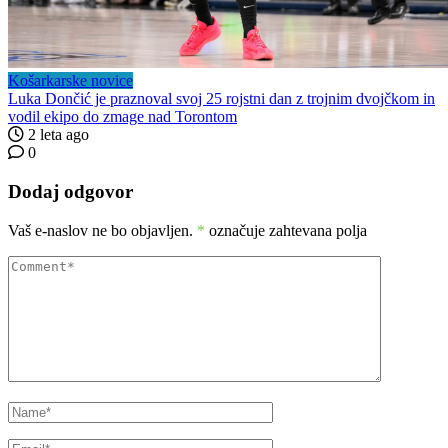
Košarkarske novice
Luka Dončić je praznoval svoj 25 rojstni dan z trojnim dvojčkom in
vodil ekipo do zmage nad Torontom
2 leta ago
0
Dodaj odgovor
Vaš e-naslov ne bo objavljen.
*
označuje zahtevana polja