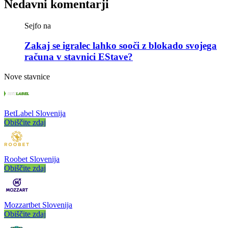
Nedavni komentarji
Sejfo
na
Zakaj se igralec lahko sooči z blokado svojega
računa v stavnici EStave?
Nove stavnice
BetLabel Slovenija
Obiščite zdaj
Roobet Slovenija
Obiščite zdaj
Mozzartbet Slovenija
Obiščite zdaj