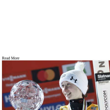
Read More