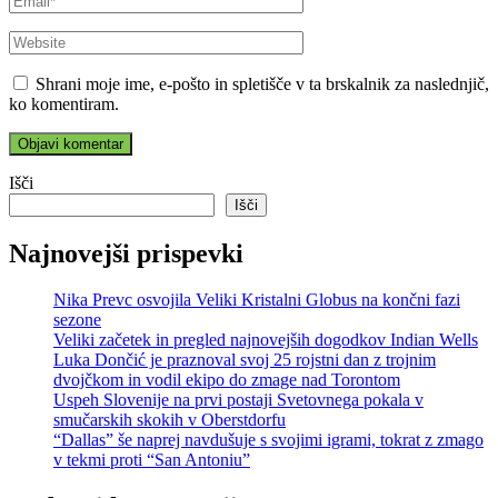
Shrani moje ime, e-pošto in spletišče v ta brskalnik za naslednjič,
ko komentiram.
Išči
Išči
Najnovejši prispevki
Nika Prevc osvojila Veliki Kristalni Globus na končni fazi
sezone
Veliki začetek in pregled najnovejših dogodkov Indian Wells
Luka Dončić je praznoval svoj 25 rojstni dan z trojnim
dvojčkom in vodil ekipo do zmage nad Torontom
Uspeh Slovenije na prvi postaji Svetovnega pokala v
smučarskih skokih v Oberstdorfu
“Dallas” še naprej navdušuje s svojimi igrami, tokrat z zmago
v tekmi proti “San Antoniu”