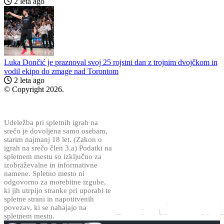
2 leta ago
Luka Dončić je praznoval svoj 25 rojstni dan z trojnim dvojčkom in
vodil ekipo do zmage nad Torontom
2 leta ago
© Copyright 2026.
Varna igra!
Udeležba pri spletnih igrah na
srečo je dovoljena samo osebam,
starim najmanj 18 let. (Zakon o
igrah na srečo člen 3.a) Podatki na
spletnem mestu so izključno za
izobraževalne in informativne
namene. Spletno mesto ni
odgovorno za morebitne izgube,
ki jih utrpijo stranke pri uporabi te
spletne strani in napotitvenih
povezav, ki se nahajajo na
spletnem mestu.