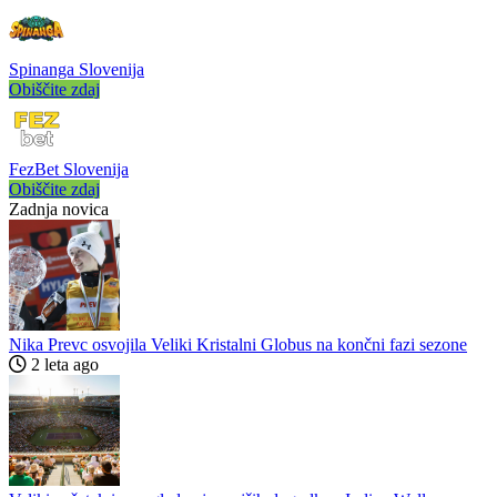
Spinanga Slovenija
Obiščite zdaj
FezBet Slovenija
Obiščite zdaj
Zadnja novica
Nika Prevc osvojila Veliki Kristalni Globus na končni fazi sezone
2 leta ago