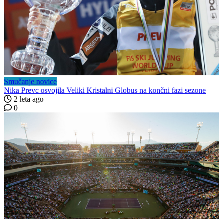
Smučanje novice
Nika Prevc osvojila Veliki Kristalni Globus na končni fazi sezone
2 leta ago
0