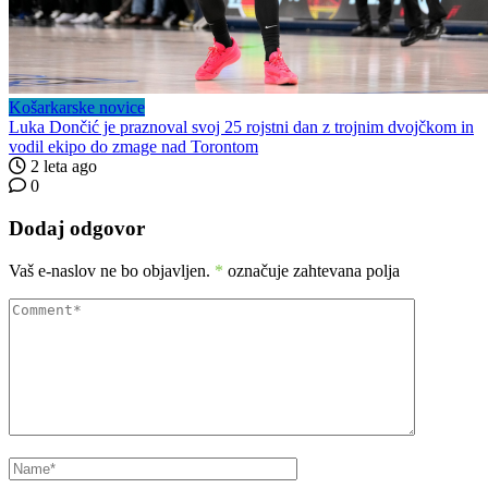
Košarkarske novice
Luka Dončić je praznoval svoj 25 rojstni dan z trojnim dvojčkom in
vodil ekipo do zmage nad Torontom
2 leta ago
0
Dodaj odgovor
Vaš e-naslov ne bo objavljen.
*
označuje zahtevana polja