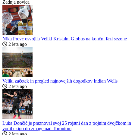
Zadnja novica
Nika Prevc osvojila Veliki Kristalni Globus na končni fazi sezone
2 leta ago
Veliki začetek in pregled najnovejših dogodkov Indian Wells
2 leta ago
Luka Dončić je praznoval svoj 25 rojstni dan z trojnim dvojčkom in
vodil ekipo do zmage nad Torontom
2 leta ago