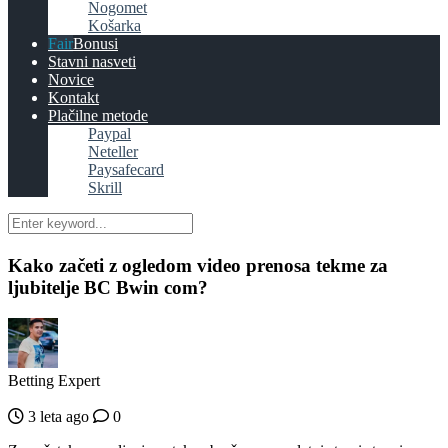
Nogomet
Košarka
Bonusi
Stavni nasveti
Novice
Kontakt
Plačilne metode
Paypal
Neteller
Paysafecard
Skrill
Kako začeti z ogledom video prenosa tekme za
ljubitelje BC Bwin com?
Betting Expert
3 leta ago
0