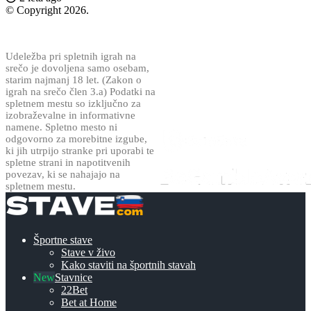
© Copyright 2026.
Varna igra!
Udeležba pri spletnih igrah na
srečo je dovoljena samo osebam,
starim najmanj 18 let. (Zakon o
igrah na srečo člen 3.a) Podatki na
spletnem mestu so izključno za
izobraževalne in informativne
namene. Spletno mesto ni
odgovorno za morebitne izgube,
ki jih utrpijo stranke pri uporabi te
spletne strani in napotitvenih
povezav, ki se nahajajo na
spletnem mestu.
Športne stave
Stave v živo
Kako staviti na športnih stavah
Stavnice
22Bet
Bet at Home