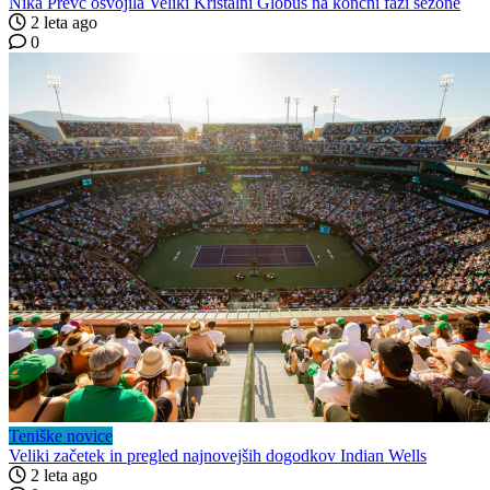
Nika Prevc osvojila Veliki Kristalni Globus na končni fazi sezone
2 leta ago
0
Teniške novice
Veliki začetek in pregled najnovejših dogodkov Indian Wells
2 leta ago