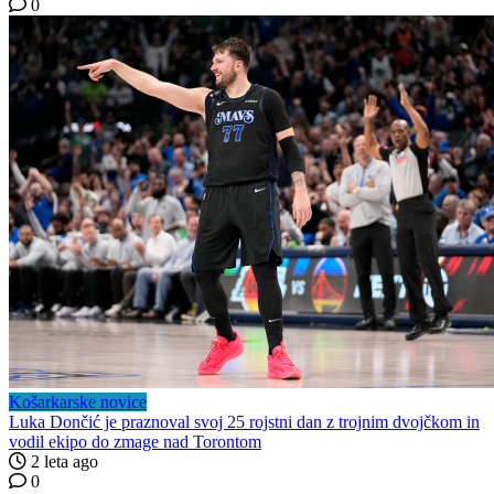
0
Košarkarske novice
Luka Dončić je praznoval svoj 25 rojstni dan z trojnim dvojčkom in
vodil ekipo do zmage nad Torontom
2 leta ago
0