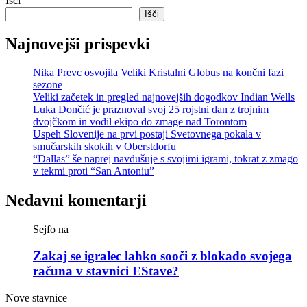
Išči
Išči
Najnovejši prispevki
Nika Prevc osvojila Veliki Kristalni Globus na končni fazi
sezone
Veliki začetek in pregled najnovejših dogodkov Indian Wells
Luka Dončić je praznoval svoj 25 rojstni dan z trojnim
dvojčkom in vodil ekipo do zmage nad Torontom
Uspeh Slovenije na prvi postaji Svetovnega pokala v
smučarskih skokih v Oberstdorfu
“Dallas” še naprej navdušuje s svojimi igrami, tokrat z zmago
v tekmi proti “San Antoniu”
Nedavni komentarji
Sejfo
na
Zakaj se igralec lahko sooči z blokado svojega
računa v stavnici EStave?
Nove stavnice