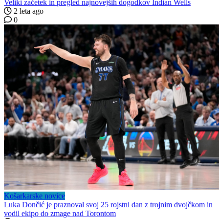
Veliki začetek in pregled najnovejših dogodkov Indian Wells
2 leta ago
0
Košarkarske novice
Luka Dončić je praznoval svoj 25 rojstni dan z trojnim dvojčkom in
vodil ekipo do zmage nad Torontom