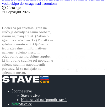
vodil ekipo do zmage nad Torontom
2 leta ago
© Copyright 2026.
Varna igra!
Udeležba pri spletnih igrah na
srečo je dovoljena samo osebam,
starim najmanj 18 let. (Zakon o
igrah na srečo člen 3.a) Podatki na
spletnem mestu so izključno za
izobraževalne in informativne
namene. Spletno mesto ni
odgovorno za morebitne izgube,
ki jih utrpijo stranke pri uporabi te
spletne strani in napotitvenih
povezav, ki se nahajajo na
spletnem mestu.
Športne stave
Stave v živo
Kako staviti na športnih stavah
Stavnice