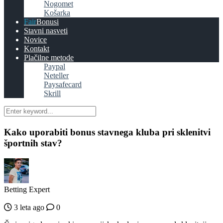
Nogomet
Košarka
Bonusi
Stavni nasveti
Novice
Kontakt
Plačilne metode
Paypal
Neteller
Paysafecard
Skrill
Kako uporabiti bonus stavnega kluba pri sklenitvi
športnih stav?
Betting Expert
3 leta ago
0