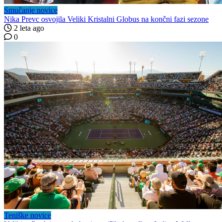
Smučanje novice
Nika Prevc osvojila Veliki Kristalni Globus na končni fazi sezone
2 leta ago
0
Teniške novice