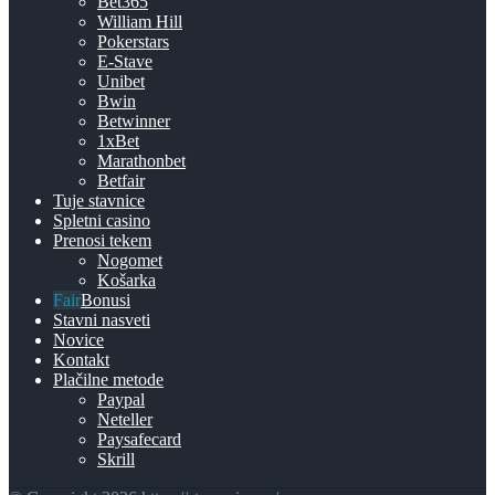
Bet365
William Hill
Pokerstars
E-Stave
Unibet
Bwin
Betwinner
1xBet
Marathonbet
Betfair
Tuje stavnice
Spletni casino
Prenosi tekem
Nogomet
Košarka
Bonusi
Stavni nasveti
Novice
Kontakt
Plačilne metode
Paypal
Neteller
Paysafecard
Skrill