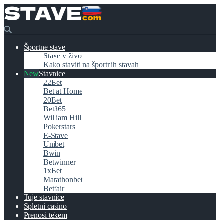
Športne stave
Stave v živo
Kako staviti na športnih stavah
Stavnice
22Bet
Bet at Home
20Bet
Bet365
William Hill
Pokerstars
E-Stave
Unibet
Bwin
Betwinner
1xBet
Marathonbet
Betfair
Tuje stavnice
Spletni casino
Prenosi tekem