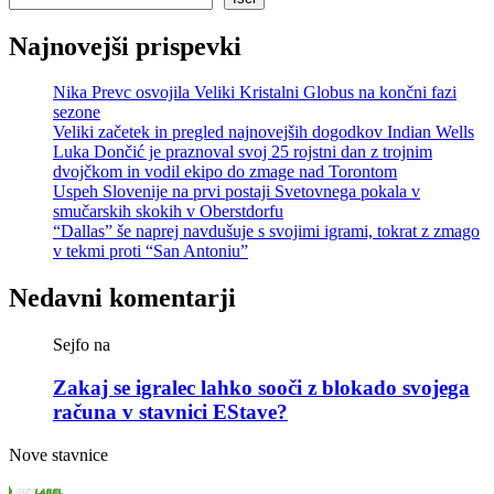
Najnovejši prispevki
Nika Prevc osvojila Veliki Kristalni Globus na končni fazi
sezone
Veliki začetek in pregled najnovejših dogodkov Indian Wells
Luka Dončić je praznoval svoj 25 rojstni dan z trojnim
dvojčkom in vodil ekipo do zmage nad Torontom
Uspeh Slovenije na prvi postaji Svetovnega pokala v
smučarskih skokih v Oberstdorfu
“Dallas” še naprej navdušuje s svojimi igrami, tokrat z zmago
v tekmi proti “San Antoniu”
Nedavni komentarji
Sejfo
na
Zakaj se igralec lahko sooči z blokado svojega
računa v stavnici EStave?
Nove stavnice