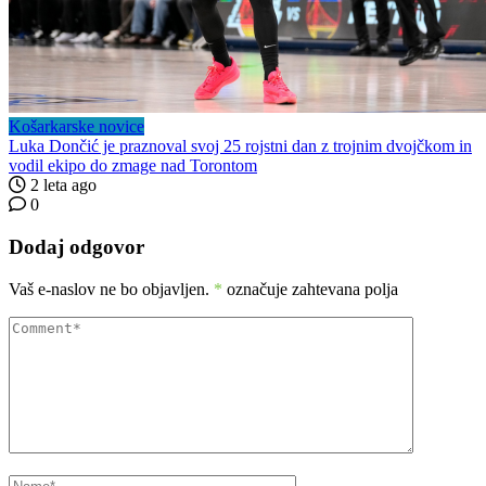
Košarkarske novice
Luka Dončić je praznoval svoj 25 rojstni dan z trojnim dvojčkom in
vodil ekipo do zmage nad Torontom
2 leta ago
0
Dodaj odgovor
Vaš e-naslov ne bo objavljen.
*
označuje zahtevana polja