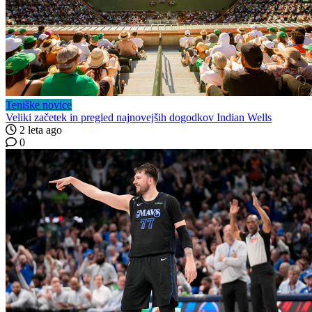
Teniške novice
Veliki začetek in pregled najnovejših dogodkov Indian Wells
2 leta ago
0