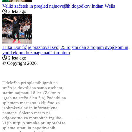
Veliki začetek in pregled najnovejših dogodkov Indian Wells
2 leta ago
Luka Dončić je praznoval svoj 25 rojstni dan z trojnim dvojčkom in
vodil ekipo do zmage nad Torontom
2 leta ago
© Copyright 2026.
Varna igra!
Udeležba pri spletnih igrah na
srečo je dovoljena samo osebam,
starim najmanj 18 let. (Zakon o
igrah na srečo člen 3.a) Podatki na
spletnem mestu so izključno za
izobraževalne in informativne
namene. Spletno mesto ni
odgovorno za morebitne izgube,
ki jih utrpijo stranke pri uporabi te
spletne strani in napotitvenih