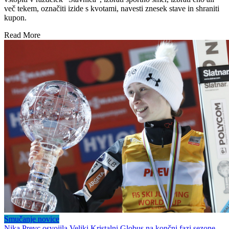
več tekem, označiti izide s kvotami, navesti znesek stave in shraniti
kupon.
Read More
Smučanje novice
Nika Prevc osvojila Veliki Kristalni Globus na končni fazi sezone