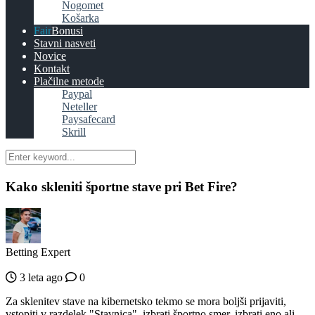
Nogomet
Košarka
Bonusi
Stavni nasveti
Novice
Kontakt
Plačilne metode
Paypal
Neteller
Paysafecard
Skrill
Kako skleniti športne stave pri Bet Fire?
Betting Expert
3 leta ago
0
Za sklenitev stave na kibernetsko tekmo se mora boljši prijaviti,
vstopiti v razdelek "Stavnica", izbrati športno smer, izbrati eno ali