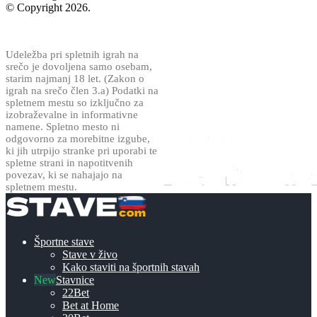
© Copyright 2026.
Varna igra!
Udeležba pri spletnih igrah na
srečo je dovoljena samo osebam,
starim najmanj 18 let. (Zakon o
igrah na srečo člen 3.a) Podatki na
spletnem mestu so izključno za
izobraževalne in informativne
namene. Spletno mesto ni
odgovorno za morebitne izgube,
ki jih utrpijo stranke pri uporabi te
spletne strani in napotitvenih
povezav, ki se nahajajo na
spletnem mestu.
Športne stave
Stave v živo
Kako staviti na športnih stavah
Stavnice
22Bet
Bet at Home