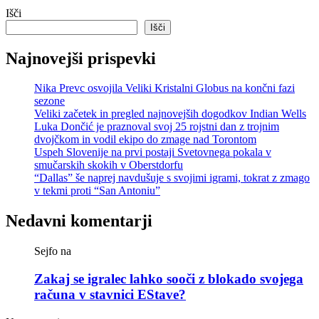
Išči
Išči
Najnovejši prispevki
Nika Prevc osvojila Veliki Kristalni Globus na končni fazi
sezone
Veliki začetek in pregled najnovejših dogodkov Indian Wells
Luka Dončić je praznoval svoj 25 rojstni dan z trojnim
dvojčkom in vodil ekipo do zmage nad Torontom
Uspeh Slovenije na prvi postaji Svetovnega pokala v
smučarskih skokih v Oberstdorfu
“Dallas” še naprej navdušuje s svojimi igrami, tokrat z zmago
v tekmi proti “San Antoniu”
Nedavni komentarji
Sejfo
na
Zakaj se igralec lahko sooči z blokado svojega
računa v stavnici EStave?