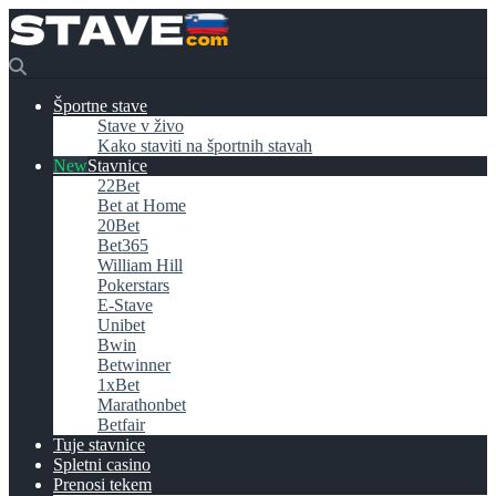
Športne stave
Stave v živo
Kako staviti na športnih stavah
Stavnice
22Bet
Bet at Home
20Bet
Bet365
William Hill
Pokerstars
E-Stave
Unibet
Bwin
Betwinner
1xBet
Marathonbet
Betfair
Tuje stavnice
Spletni casino
Prenosi tekem