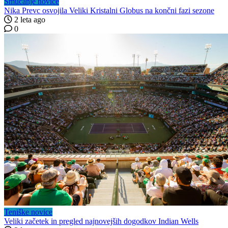
Smučanje novice
Nika Prevc osvojila Veliki Kristalni Globus na končni fazi sezone
2 leta ago
0
Teniške novice
Veliki začetek in pregled najnovejših dogodkov Indian Wells