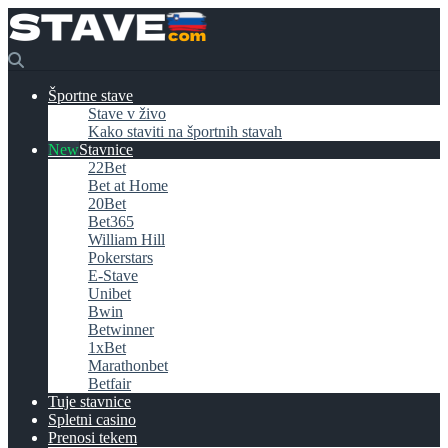
Športne stave
Stave v živo
Kako staviti na športnih stavah
Stavnice
22Bet
Bet at Home
20Bet
Bet365
William Hill
Pokerstars
E-Stave
Unibet
Bwin
Betwinner
1xBet
Marathonbet
Betfair
Tuje stavnice
Spletni casino
Prenosi tekem