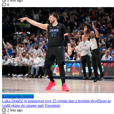
2 leta ago
0
Košarkarske novice
Luka Dončić je praznoval svoj 25 rojstni dan z trojnim dvojčkom in
vodil ekipo do zmage nad Torontom
2 leta ago