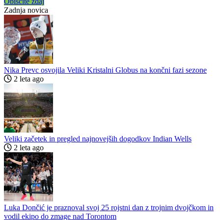
Obiščite zdaj
Zadnja novica
Nika Prevc osvojila Veliki Kristalni Globus na končni fazi sezone
2 leta ago
Veliki začetek in pregled najnovejših dogodkov Indian Wells
2 leta ago
Luka Dončić je praznoval svoj 25 rojstni dan z trojnim dvojčkom in
vodil ekipo do zmage nad Torontom