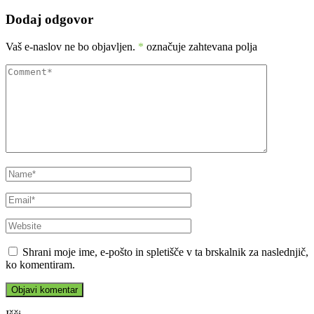
Dodaj odgovor
Vaš e-naslov ne bo objavljen.
*
označuje zahtevana polja
Shrani moje ime, e-pošto in spletišče v ta brskalnik za naslednjič,
ko komentiram.