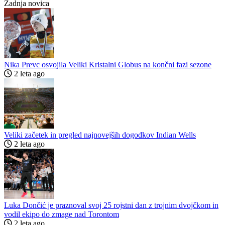
Zadnja novica
Nika Prevc osvojila Veliki Kristalni Globus na končni fazi sezone
2 leta ago
Veliki začetek in pregled najnovejših dogodkov Indian Wells
2 leta ago
Luka Dončić je praznoval svoj 25 rojstni dan z trojnim dvojčkom in
vodil ekipo do zmage nad Torontom
2 leta ago