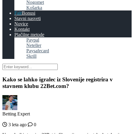
Nogomet
Košarka
Bonusi
Stavni nasveti
Novice
Kontakt
Plačilne metode
Paypal
Neteller
Paysafecard
Skrill
Kako se lahko igralec iz Slovenije registrira v
stavnem klubu 22Bet.com?
Betting Expert
3 leta ago
0