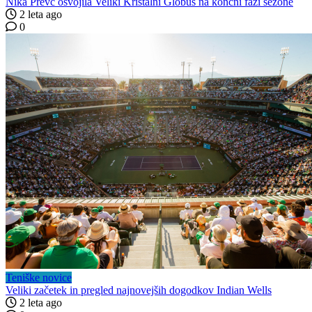
Nika Prevc osvojila Veliki Kristalni Globus na končni fazi sezone
2 leta ago
0
Teniške novice
Veliki začetek in pregled najnovejših dogodkov Indian Wells
2 leta ago