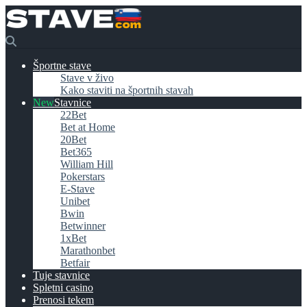
Športne stave
Stave v živo
Kako staviti na športnih stavah
Stavnice
22Bet
Bet at Home
20Bet
Bet365
William Hill
Pokerstars
E-Stave
Unibet
Bwin
Betwinner
1xBet
Marathonbet
Betfair
Tuje stavnice
Spletni casino
Prenosi tekem