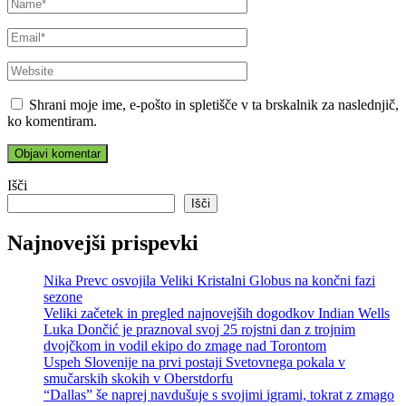
Shrani moje ime, e-pošto in spletišče v ta brskalnik za naslednjič,
ko komentiram.
Išči
Išči
Najnovejši prispevki
Nika Prevc osvojila Veliki Kristalni Globus na končni fazi
sezone
Veliki začetek in pregled najnovejših dogodkov Indian Wells
Luka Dončić je praznoval svoj 25 rojstni dan z trojnim
dvojčkom in vodil ekipo do zmage nad Torontom
Uspeh Slovenije na prvi postaji Svetovnega pokala v
smučarskih skokih v Oberstdorfu
“Dallas” še naprej navdušuje s svojimi igrami, tokrat z zmago