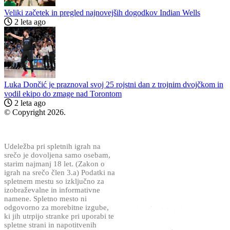
Veliki začetek in pregled najnovejših dogodkov Indian Wells
2 leta ago
Luka Dončić je praznoval svoj 25 rojstni dan z trojnim dvojčkom in
vodil ekipo do zmage nad Torontom
2 leta ago
© Copyright 2026.
Varna igra!
Udeležba pri spletnih igrah na
srečo je dovoljena samo osebam,
starim najmanj 18 let. (Zakon o
igrah na srečo člen 3.a) Podatki na
spletnem mestu so izključno za
izobraževalne in informativne
namene. Spletno mesto ni
odgovorno za morebitne izgube,
ki jih utrpijo stranke pri uporabi te
spletne strani in napotitvenih