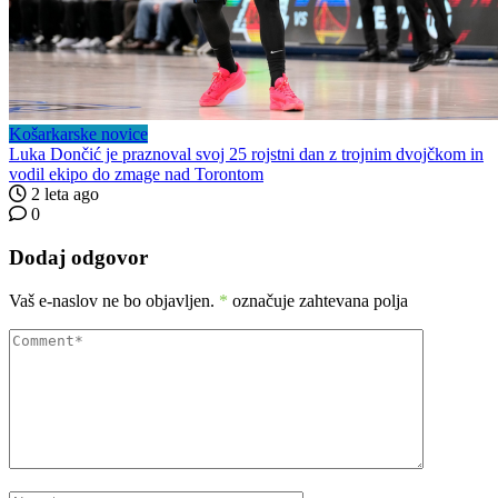
Košarkarske novice
Luka Dončić je praznoval svoj 25 rojstni dan z trojnim dvojčkom in
vodil ekipo do zmage nad Torontom
2 leta ago
0
Dodaj odgovor
Vaš e-naslov ne bo objavljen.
*
označuje zahtevana polja