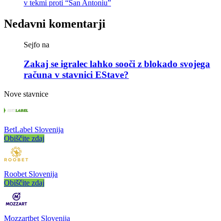
v tekmi proti “San Antoniu”
Nedavni komentarji
Sejfo
na
Zakaj se igralec lahko sooči z blokado svojega
računa v stavnici EStave?
Nove stavnice
BetLabel Slovenija
Obiščite zdaj
Roobet Slovenija
Obiščite zdaj
Mozzartbet Slovenija