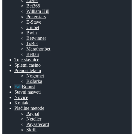
20Bet
Bet365
William Hill
Pokerstars
E-Stave
Unibet
Bwin
Betwinner
1xBet
Marathonbet
Betfair
Tuje stavnice
Spletni casino
Prenosi tekem
Nogomet
Košarka
Bonusi
Stavni nasveti
Novice
Kontakt
Plačilne metode
Paypal
Neteller
Paysafecard
Skrill