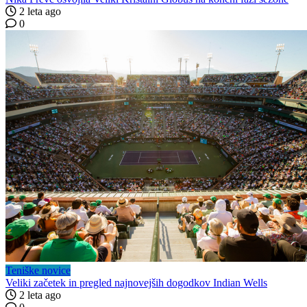
2 leta ago
0
Teniške novice
Veliki začetek in pregled najnovejših dogodkov Indian Wells
2 leta ago