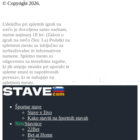
© Copyright 2026.
Varna igra!
Udeležba pri spletnih igrah na
srečo je dovoljena samo osebam,
starim najmanj 18 let. (Zakon o
igrah na srečo člen 3.a) Podatki na
spletnem mestu so izključno za
izobraževalne in informativne
namene. Spletno mesto ni
odgovorno za morebitne izgube,
ki jih utrpijo stranke pri uporabi te
spletne strani in napotitvenih
povezav, ki se nahajajo na
spletnem mestu.
Športne stave
Stave v živo
Kako staviti na športnih stavah
Stavnice
22Bet
Bet at Home