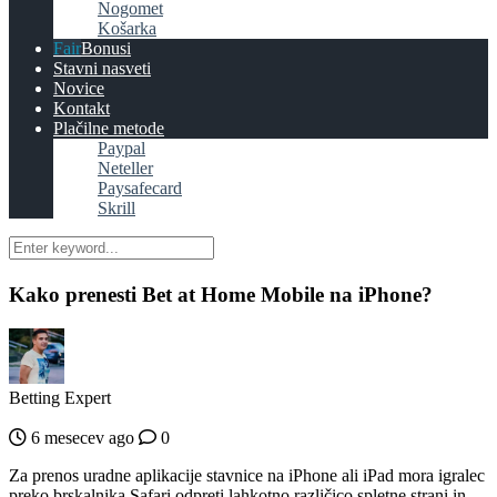
Nogomet
Košarka
Bonusi
Stavni nasveti
Novice
Kontakt
Plačilne metode
Paypal
Neteller
Paysafecard
Skrill
Kako prenesti Bet at Home Mobile na iPhone?
Betting Expert
6 mesecev ago
0
Za prenos uradne aplikacije stavnice na iPhone ali iPad mora igralec
preko brskalnika Safari odpreti lahkotno različico spletne strani in