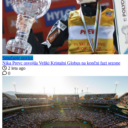
Smučanje novice
Nika Prevc osvojila Veliki Kristalni Globus na končni fazi sezone
2 leta ago
0