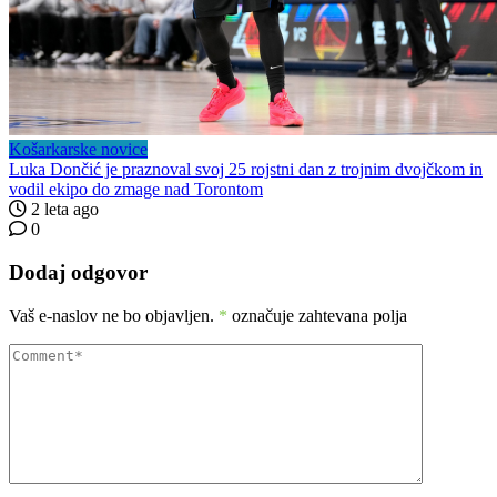
Košarkarske novice
Luka Dončić je praznoval svoj 25 rojstni dan z trojnim dvojčkom in
vodil ekipo do zmage nad Torontom
2 leta ago
0
Dodaj odgovor
Vaš e-naslov ne bo objavljen.
*
označuje zahtevana polja