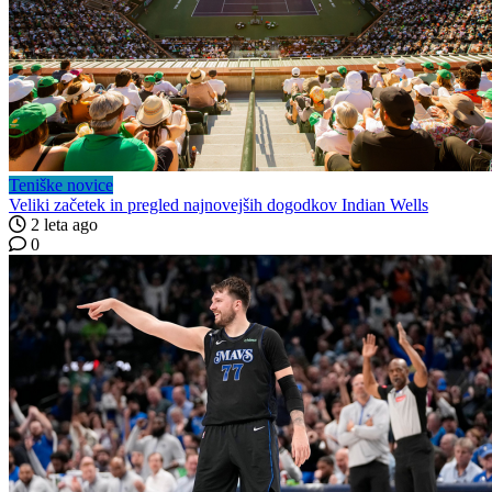
Teniške novice
Veliki začetek in pregled najnovejših dogodkov Indian Wells
2 leta ago
0