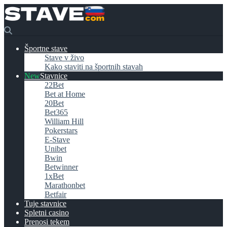
Športne stave
Stave v živo
Kako staviti na športnih stavah
Stavnice
22Bet
Bet at Home
20Bet
Bet365
William Hill
Pokerstars
E-Stave
Unibet
Bwin
Betwinner
1xBet
Marathonbet
Betfair
Tuje stavnice
Spletni casino
Prenosi tekem