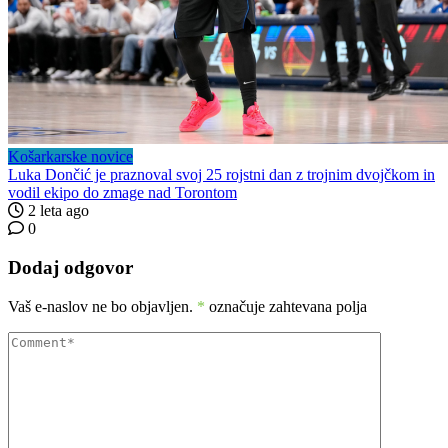
Košarkarske novice
Luka Dončić je praznoval svoj 25 rojstni dan z trojnim dvojčkom in
vodil ekipo do zmage nad Torontom
2 leta ago
0
Dodaj odgovor
Vaš e-naslov ne bo objavljen.
*
označuje zahtevana polja