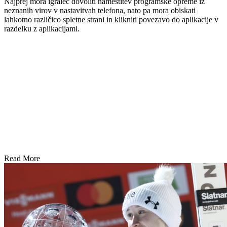
Najprej mora igralec dovoliti namestitev programske opreme iz
neznanih virov v nastavitvah telefona, nato pa mora obiskati
lahkotno različico spletne strani in klikniti povezavo do aplikacije v
razdelku z aplikacijami.
Read More