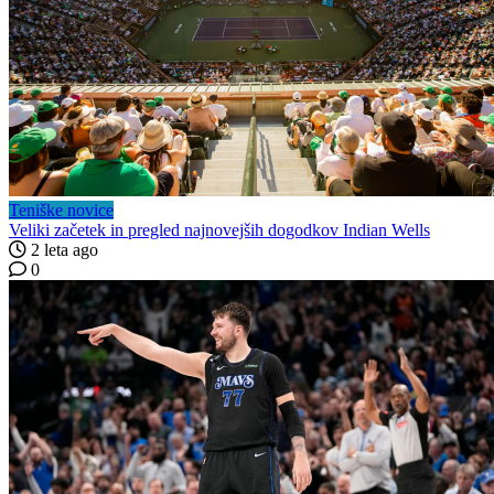
Teniške novice
Veliki začetek in pregled najnovejših dogodkov Indian Wells
2 leta ago
0