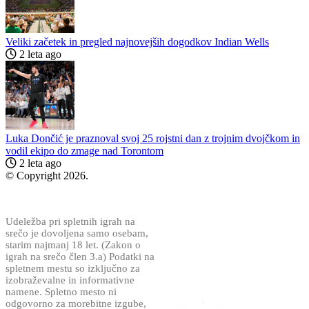
Veliki začetek in pregled najnovejših dogodkov Indian Wells
2 leta ago
Luka Dončić je praznoval svoj 25 rojstni dan z trojnim dvojčkom in
vodil ekipo do zmage nad Torontom
2 leta ago
© Copyright 2026.
Varna igra!
Udeležba pri spletnih igrah na
srečo je dovoljena samo osebam,
starim najmanj 18 let. (Zakon o
igrah na srečo člen 3.a) Podatki na
spletnem mestu so izključno za
izobraževalne in informativne
namene. Spletno mesto ni
odgovorno za morebitne izgube,