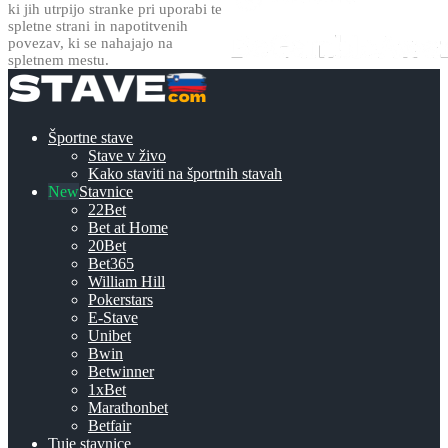
ki jih utrpijo stranke pri uporabi te
spletne strani in napotitvenih
povezav, ki se nahajajo na
spletnem mestu.
Športne stave
Stave v živo
Kako staviti na športnih stavah
Stavnice
22Bet
Bet at Home
20Bet
Bet365
William Hill
Pokerstars
E-Stave
Unibet
Bwin
Betwinner
1xBet
Marathonbet
Betfair
Tuje stavnice