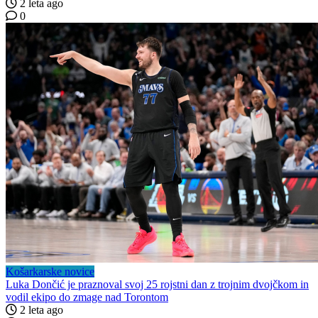
2 leta ago
0
Košarkarske novice
Luka Dončić je praznoval svoj 25 rojstni dan z trojnim dvojčkom in
vodil ekipo do zmage nad Torontom
2 leta ago