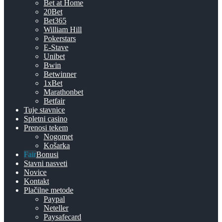
Bet at Home
20Bet
Bet365
William Hill
Pokerstars
E-Stave
Unibet
Bwin
Betwinner
1xBet
Marathonbet
Betfair
Tuje stavnice
Spletni casino
Prenosi tekem
Nogomet
Košarka
Bonusi
Stavni nasveti
Novice
Kontakt
Plačilne metode
Paypal
Neteller
Paysafecard