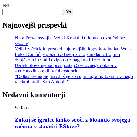
Išči
Išči
Najnovejši prispevki
Nika Prevc osvojila Veliki Kristalni Globus na končni fazi
sezone
Veliki začetek in pregled najnovejših dogodkov Indian Wells
Luka Dončić je praznoval svoj 25 rojstni dan z trojnim
dvojčkom in vodil ekipo do zmage nad Torontom
Uspeh Slovenije na prvi postaji Svetovnega pokala v
smučarskih skokih v Oberstdorfu
“Dallas” še naprej navdušuje s svojimi igrami, tokrat z zmago
v tekmi proti “San Antoniu”
Nedavni komentarji
Sejfo
na
Zakaj se igralec lahko sooči z blokado svojega
računa v stavnici EStave?