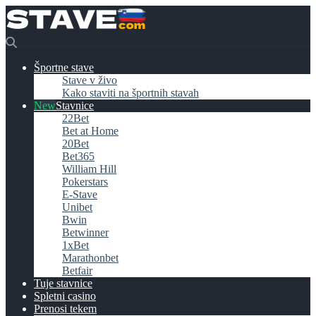
Športne stave
Stave v živo
Kako staviti na športnih stavah
Stavnice
22Bet
Bet at Home
20Bet
Bet365
William Hill
Pokerstars
E-Stave
Unibet
Bwin
Betwinner
1xBet
Marathonbet
Betfair
Tuje stavnice
Spletni casino
Prenosi tekem