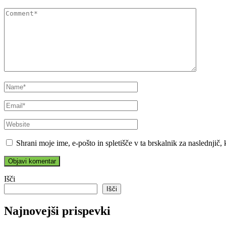
Shrani moje ime, e-pošto in spletišče v ta brskalnik za naslednjič
Išči
Išči
Najnovejši prispevki