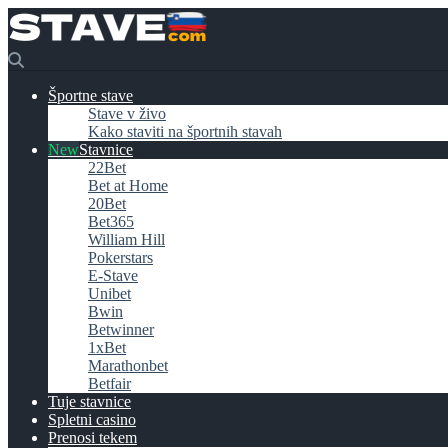
Športne stave
Stave v živo
Kako staviti na športnih stavah
Stavnice
22Bet
Bet at Home
20Bet
Bet365
William Hill
Pokerstars
E-Stave
Unibet
Bwin
Betwinner
1xBet
Marathonbet
Betfair
Tuje stavnice
Spletni casino
Prenosi tekem