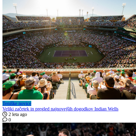
Teniške novice
Veliki začetek in pregled najnovejših dogodkov Indian Wells
2 leta ago
0