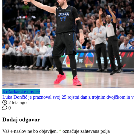
Košarkarske novice
Luka Dončić je praznoval svoj 25 rojstni dan z trojnim dvojčkom in
2 leta ago
0
Dodaj odgovor
Vaš e-naslov ne bo objavljen.
*
označuje zahtevana polja