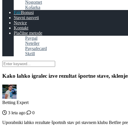
Nogomet
Košarka
Bonusi
Stavni nasveti
Novice
Kontakt
Plačilne metode
Paypal
Neteller
Paysafecard
Skrill
Kako lahko igralec izve rezultat športne stave, sklenje
Betting Expert
3 leta ago
0
Uporabniki lahko rezultate športnih stav pri stavnem klubu Betfire p