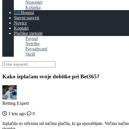
Nogomet
Košarka
Bonusi
Stavni nasveti
Novice
Kontakt
Plačilne metode
Paypal
Neteller
Paysafecard
Skrill
Kako izplačam svoje dobitke pri Bet365?
Betting Expert
3 leta ago
0
Izplačila so odvisna od načina plačila, ki ga uporabljate. Večina nači
stranke.