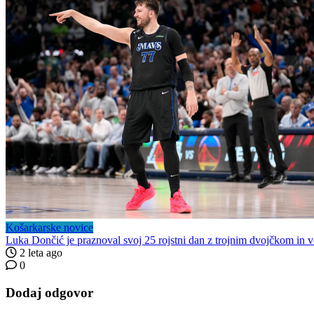
Košarkarske novice
Luka Dončić je praznoval svoj 25 rojstni dan z trojnim dvojčkom in
2 leta ago
0
Dodaj odgovor