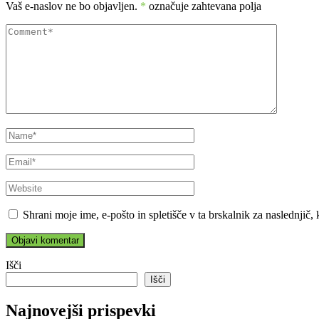
Vaš e-naslov ne bo objavljen.
*
označuje zahtevana polja
Shrani moje ime, e-pošto in spletišče v ta brskalnik za naslednjič
Išči
Išči
Najnovejši prispevki