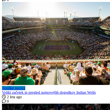
Teniške novice
Veliki začetek in pregled najnovejših dogodkov Indian Wells
2 leta ago
0