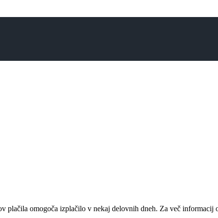
nov plačila omogoča izplačilo v nekaj delovnih dneh. Za več informacij o