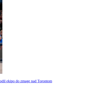
 vodil ekipo do zmage nad Torontom