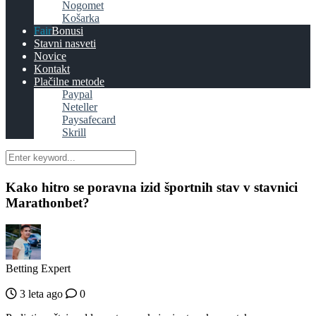
Nogomet
Košarka
Bonusi
Stavni nasveti
Novice
Kontakt
Plačilne metode
Paypal
Neteller
Paysafecard
Skrill
Kako hitro se poravna izid športnih stav v stavnici
Marathonbet?
Betting Expert
3 leta ago
0