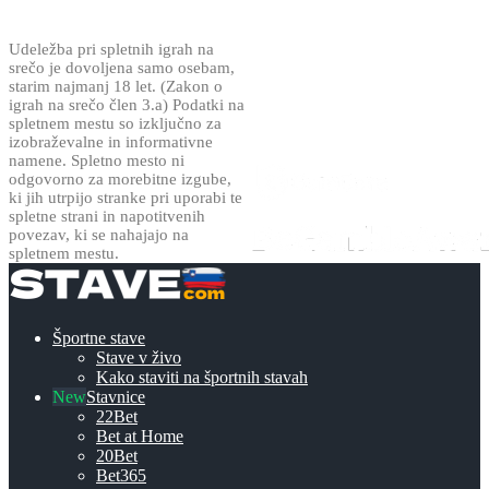
Varna igra!
Udeležba pri spletnih igrah na
srečo je dovoljena samo osebam,
starim najmanj 18 let. (Zakon o
igrah na srečo člen 3.a) Podatki na
spletnem mestu so izključno za
izobraževalne in informativne
namene. Spletno mesto ni
odgovorno za morebitne izgube,
ki jih utrpijo stranke pri uporabi te
spletne strani in napotitvenih
povezav, ki se nahajajo na
spletnem mestu.
Športne stave
Stave v živo
Kako staviti na športnih stavah
Stavnice
22Bet
Bet at Home
20Bet
Bet365