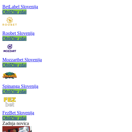
BetLabel Slovenija
Obiščite zdaj
Roobet Slovenija
Obiščite zdaj
Mozzartbet Slovenija
Obiščite zdaj
Spinanga Slovenija
Obiščite zdaj
FezBet Slovenija
Obiščite zdaj
Zadnja novica