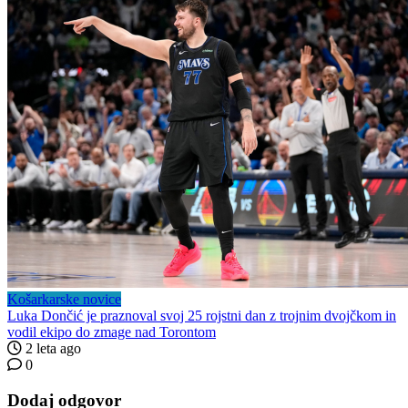
Košarkarske novice
Luka Dončić je praznoval svoj 25 rojstni dan z trojnim dvojčkom in
vodil ekipo do zmage nad Torontom
2 leta ago
0
Dodaj odgovor