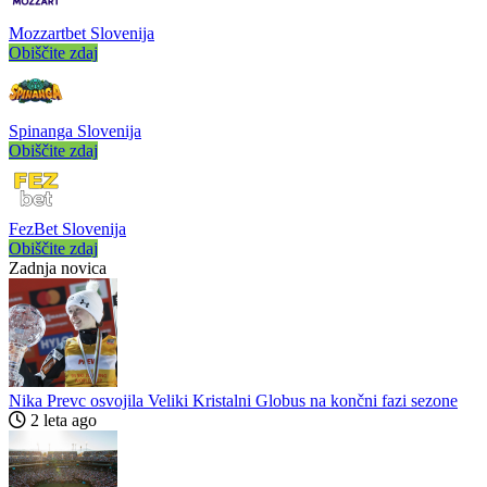
Mozzartbet Slovenija
Obiščite zdaj
Spinanga Slovenija
Obiščite zdaj
FezBet Slovenija
Obiščite zdaj
Zadnja novica
Nika Prevc osvojila Veliki Kristalni Globus na končni fazi sezone
2 leta ago