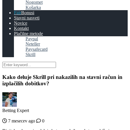
Nogomet
Košarka
Bonusi
Stavni nasveti
Novice
Kontakt
Plačilne metode
Paypal
Neteller
Paysafecard
Skrill
Kako deluje Skrill pri nakazilih na stavni račun in
izplačilih dobitkov?
Betting Expert
7 mesecev ago
0