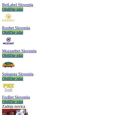
BetLabel Slovenija
Obiščite zdaj
Roobet Slovenija
Obiščite zdaj
Mozzartbet Slovenija
Obiščite zdaj
Spinanga Slovenija
Obiščite zdaj
FezBet Slovenija
Obiščite zdaj
Zadnja novica