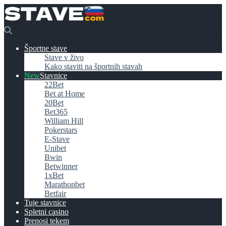
Športne stave
Stave v živo
Kako staviti na športnih stavah
Stavnice
22Bet
Bet at Home
20Bet
Bet365
William Hill
Pokerstars
E-Stave
Unibet
Bwin
Betwinner
1xBet
Marathonbet
Betfair
Tuje stavnice
Spletni casino
Prenosi tekem