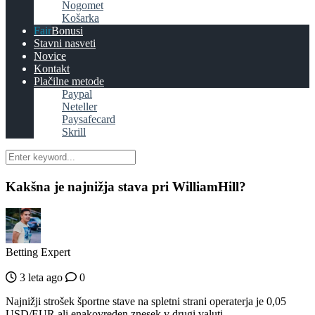
Nogomet
Košarka
Bonusi
Stavni nasveti
Novice
Kontakt
Plačilne metode
Paypal
Neteller
Paysafecard
Skrill
Kakšna je najnižja stava pri WilliamHill?
Betting Expert
3 leta ago
0
Najnižji strošek športne stave na spletni strani operaterja je 0,05
USD/EUR ali enakovreden znesek v drugi valuti.