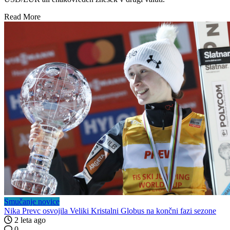
Read More
Smučanje novice
Nika Prevc osvojila Veliki Kristalni Globus na končni fazi sezone
2 leta ago
0