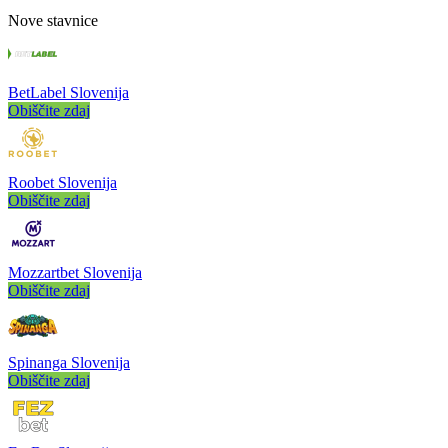
Nove stavnice
BetLabel Slovenija
Obiščite zdaj
Roobet Slovenija
Obiščite zdaj
Mozzartbet Slovenija
Obiščite zdaj
Spinanga Slovenija
Obiščite zdaj