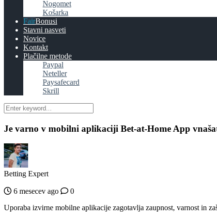
Nogomet
Košarka
Bonusi
Stavni nasveti
Novice
Kontakt
Plačilne metode
Paypal
Neteller
Paysafecard
Skrill
Je varno v mobilni aplikaciji Bet-at-Home App vnašat
Betting Expert
6 mesecev ago
0
Uporaba izvirne mobilne aplikacije zagotavlja zaupnost, varnost in za