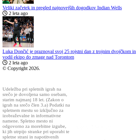
Veliki začetek in pregled najnovejših dogodkov Indian Wells
2 leta ago
Luka Dončić je praznoval svoj 25 rojstni dan z trojnim dvojčkom in
vodil ekipo do zmage nad Torontom
2 leta ago
© Copyright 2026.
Varna igra!
Udeležba pri spletnih igrah na
srečo je dovoljena samo osebam,
starim najmanj 18 let. (Zakon o
igrah na srečo člen 3.a) Podatki na
spletnem mestu so izključno za
izobraževalne in informativne
namene. Spletno mesto ni
odgovorno za morebitne izgube,
ki jih utrpijo stranke pri uporabi te
spletne strani in napotitvenih