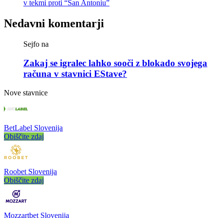
v tekmi proti “San Antoniu”
Nedavni komentarji
Sejfo
na
Zakaj se igralec lahko sooči z blokado svojega
računa v stavnici EStave?
Nove stavnice
BetLabel Slovenija
Obiščite zdaj
Roobet Slovenija
Obiščite zdaj
Mozzartbet Slovenija