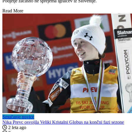
Podjetje začasno ne sprejema igralcev iz Slovenije.
Read More
Smučanje novice
Nika Prevc osvojila Veliki Kristalni Globus na končni fazi sezone
2 leta ago