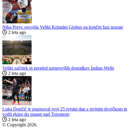
Nika Prevc osvojila Veliki Kristalni Globus na končni fazi sezone
2 leta ago
Veliki začetek in pregled najnovejših dogodkov Indian Wells
2 leta ago
Luka Dončić je praznoval svoj 25 rojstni dan z trojnim dvojčkom in
vodil ekipo do zmage nad Torontom
2 leta ago
© Copyright 2026.