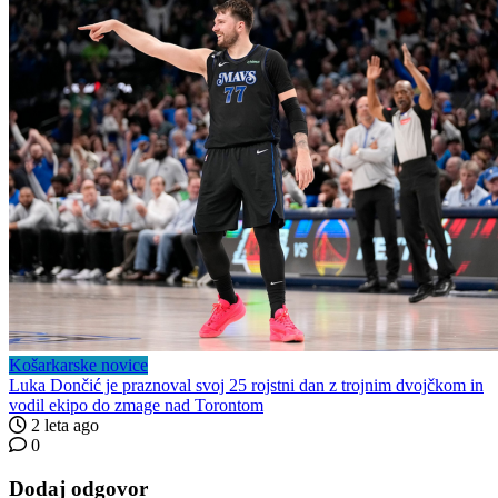
Košarkarske novice
Luka Dončić je praznoval svoj 25 rojstni dan z trojnim dvojčkom in
vodil ekipo do zmage nad Torontom
2 leta ago
0
Dodaj odgovor