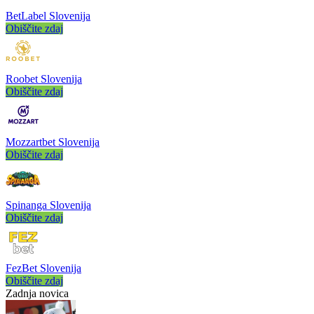
BetLabel Slovenija
Obiščite zdaj
Roobet Slovenija
Obiščite zdaj
Mozzartbet Slovenija
Obiščite zdaj
Spinanga Slovenija
Obiščite zdaj
FezBet Slovenija
Obiščite zdaj
Zadnja novica