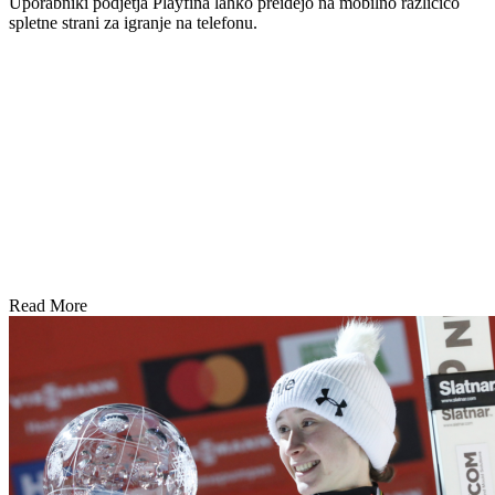
Uporabniki podjetja Playfina lahko preidejo na mobilno različico
spletne strani za igranje na telefonu.
Read More