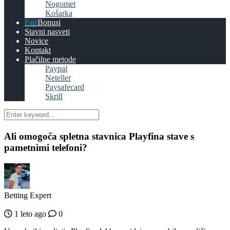
Nogomet
Košarka
Bonusi
Stavni nasveti
Novice
Kontakt
Plačilne metode
Paypal
Neteller
Paysafecard
Skrill
Ali omogoča spletna stavnica Playfina stave s
pametnimi telefoni?
Betting Expert
1 leto ago
0