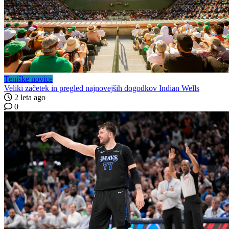
Teniške novice
Veliki začetek in pregled najnovejših dogodkov Indian Wells
2 leta ago
0