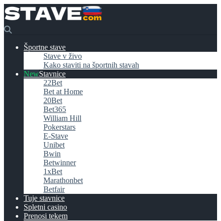
Športne stave
Stave v živo
Kako staviti na športnih stavah
Stavnice
22Bet
Bet at Home
20Bet
Bet365
William Hill
Pokerstars
E-Stave
Unibet
Bwin
Betwinner
1xBet
Marathonbet
Betfair
Tuje stavnice
Spletni casino
Prenosi tekem