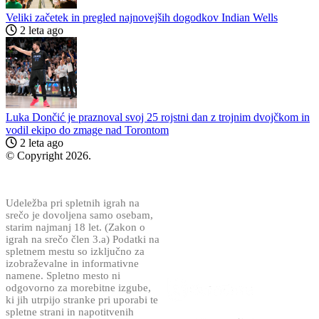
Veliki začetek in pregled najnovejših dogodkov Indian Wells
2 leta ago
Luka Dončić je praznoval svoj 25 rojstni dan z trojnim dvojčkom in
vodil ekipo do zmage nad Torontom
2 leta ago
© Copyright 2026.
Varna igra!
Udeležba pri spletnih igrah na
srečo je dovoljena samo osebam,
starim najmanj 18 let. (Zakon o
igrah na srečo člen 3.a) Podatki na
spletnem mestu so izključno za
izobraževalne in informativne
namene. Spletno mesto ni
odgovorno za morebitne izgube,
ki jih utrpijo stranke pri uporabi te
spletne strani in napotitvenih