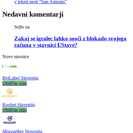
v tekmi proti “San Antoniu”
Nedavni komentarji
Sejfo
na
Zakaj se igralec lahko sooči z blokado svojega
računa v stavnici EStave?
Nove stavnice
BetLabel Slovenija
Obiščite zdaj
Roobet Slovenija
Obiščite zdaj
Mozzartbet Slovenija