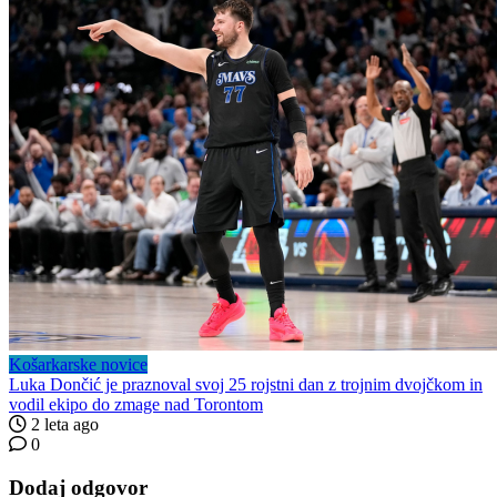
Košarkarske novice
Luka Dončić je praznoval svoj 25 rojstni dan z trojnim dvojčkom in
vodil ekipo do zmage nad Torontom
2 leta ago
0
Dodaj odgovor