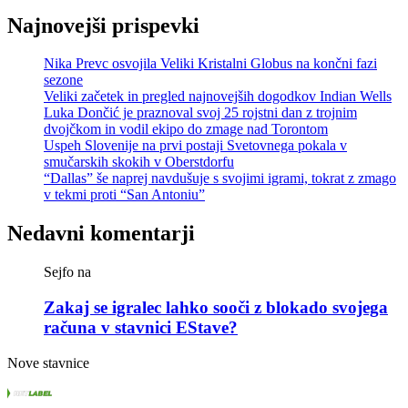
Najnovejši prispevki
Nika Prevc osvojila Veliki Kristalni Globus na končni fazi
sezone
Veliki začetek in pregled najnovejših dogodkov Indian Wells
Luka Dončić je praznoval svoj 25 rojstni dan z trojnim
dvojčkom in vodil ekipo do zmage nad Torontom
Uspeh Slovenije na prvi postaji Svetovnega pokala v
smučarskih skokih v Oberstdorfu
“Dallas” še naprej navdušuje s svojimi igrami, tokrat z zmago
v tekmi proti “San Antoniu”
Nedavni komentarji
Sejfo
na
Zakaj se igralec lahko sooči z blokado svojega
računa v stavnici EStave?
Nove stavnice