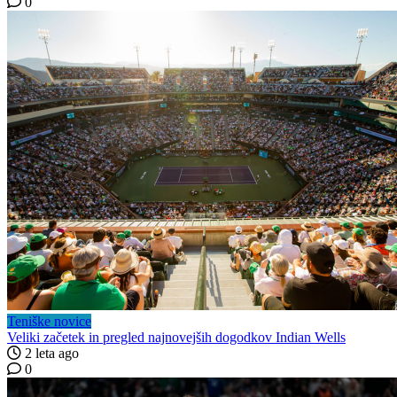
0
Teniške novice
Veliki začetek in pregled najnovejših dogodkov Indian Wells
2 leta ago
0