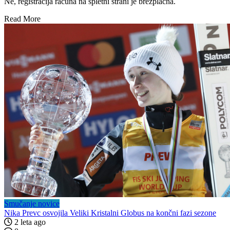
Ne, registracija računa na spletni strani je brezplačna.
Read More
Smučanje novice
Nika Prevc osvojila Veliki Kristalni Globus na končni fazi sezone
2 leta ago