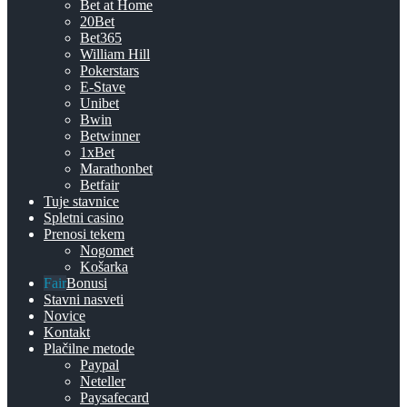
Bet at Home
20Bet
Bet365
William Hill
Pokerstars
E-Stave
Unibet
Bwin
Betwinner
1xBet
Marathonbet
Betfair
Tuje stavnice
Spletni casino
Prenosi tekem
Nogomet
Košarka
Bonusi
Stavni nasveti
Novice
Kontakt
Plačilne metode
Paypal
Neteller
Paysafecard