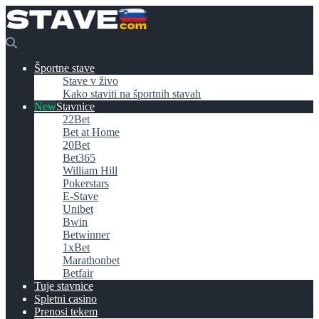
Športne stave
Stave v živo
Kako staviti na športnih stavah
Stavnice
22Bet
Bet at Home
20Bet
Bet365
William Hill
Pokerstars
E-Stave
Unibet
Bwin
Betwinner
1xBet
Marathonbet
Betfair
Tuje stavnice
Spletni casino
Prenosi tekem