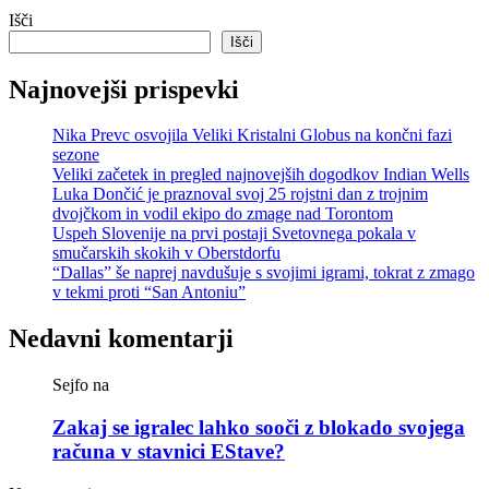
Išči
Išči
Najnovejši prispevki
Nika Prevc osvojila Veliki Kristalni Globus na končni fazi
sezone
Veliki začetek in pregled najnovejših dogodkov Indian Wells
Luka Dončić je praznoval svoj 25 rojstni dan z trojnim
dvojčkom in vodil ekipo do zmage nad Torontom
Uspeh Slovenije na prvi postaji Svetovnega pokala v
smučarskih skokih v Oberstdorfu
“Dallas” še naprej navdušuje s svojimi igrami, tokrat z zmago
v tekmi proti “San Antoniu”
Nedavni komentarji
Sejfo
na
Zakaj se igralec lahko sooči z blokado svojega
računa v stavnici EStave?