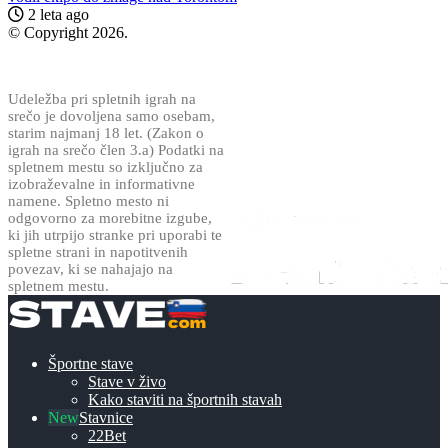
2 leta ago
© Copyright 2026.
Varna igra!
Udeležba pri spletnih igrah na
srečo je dovoljena samo osebam,
starim najmanj 18 let. (Zakon o
igrah na srečo člen 3.a) Podatki na
spletnem mestu so izključno za
izobraževalne in informativne
namene. Spletno mesto ni
odgovorno za morebitne izgube,
ki jih utrpijo stranke pri uporabi te
spletne strani in napotitvenih
povezav, ki se nahajajo na
spletnem mestu.
Športne stave
Stave v živo
Kako staviti na športnih stavah
Stavnice
22Bet