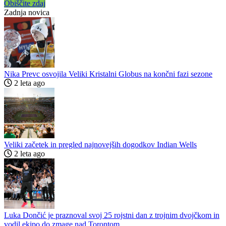
Obiščite zdaj
Zadnja novica
Nika Prevc osvojila Veliki Kristalni Globus na končni fazi sezone
2 leta ago
Veliki začetek in pregled najnovejših dogodkov Indian Wells
2 leta ago
Luka Dončić je praznoval svoj 25 rojstni dan z trojnim dvojčkom in
vodil ekipo do zmage nad Torontom