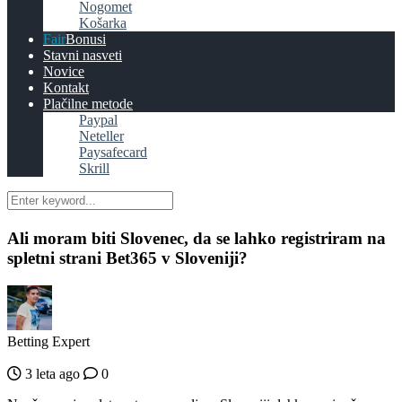
Nogomet
Košarka
Bonusi
Stavni nasveti
Novice
Kontakt
Plačilne metode
Paypal
Neteller
Paysafecard
Skrill
Ali moram biti Slovenec, da se lahko registriram na
spletni strani Bet365 v Sloveniji?
Betting Expert
3 leta ago
0