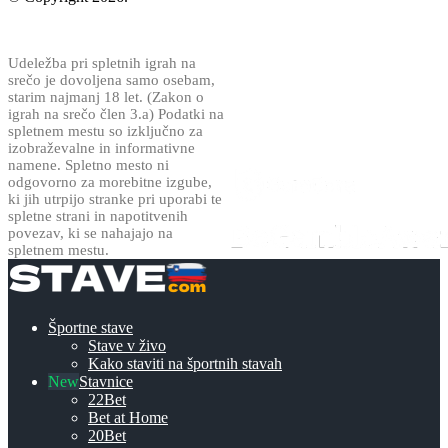
Varna igra!
Udeležba pri spletnih igrah na
srečo je dovoljena samo osebam,
starim najmanj 18 let. (Zakon o
igrah na srečo člen 3.a) Podatki na
spletnem mestu so izključno za
izobraževalne in informativne
namene. Spletno mesto ni
odgovorno za morebitne izgube,
ki jih utrpijo stranke pri uporabi te
spletne strani in napotitvenih
povezav, ki se nahajajo na
spletnem mestu.
Športne stave
Stave v živo
Kako staviti na športnih stavah
Stavnice
22Bet
Bet at Home
20Bet