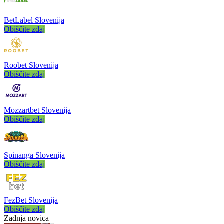
BetLabel Slovenija
Obiščite zdaj
Roobet Slovenija
Obiščite zdaj
Mozzartbet Slovenija
Obiščite zdaj
Spinanga Slovenija
Obiščite zdaj
FezBet Slovenija
Obiščite zdaj
Zadnja novica