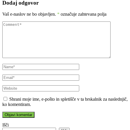
Dodaj odgovor
Vaš e-naslov ne bo objavljen.
*
označuje zahtevana polja
Shrani moje ime, e-pošto in spletišče v ta brskalnik za naslednjič,
ko komentiram.
Išči