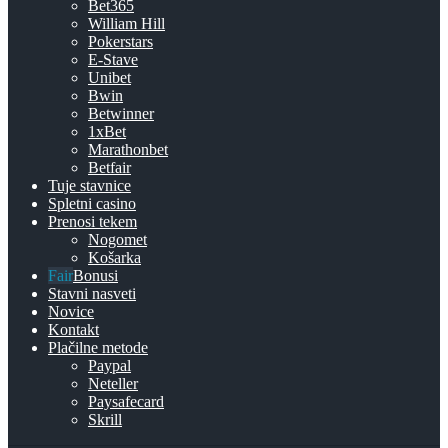
Bet365
William Hill
Pokerstars
E-Stave
Unibet
Bwin
Betwinner
1xBet
Marathonbet
Betfair
Tuje stavnice
Spletni casino
Prenosi tekem
Nogomet
Košarka
Bonusi
Stavni nasveti
Novice
Kontakt
Plačilne metode
Paypal
Neteller
Paysafecard
Skrill