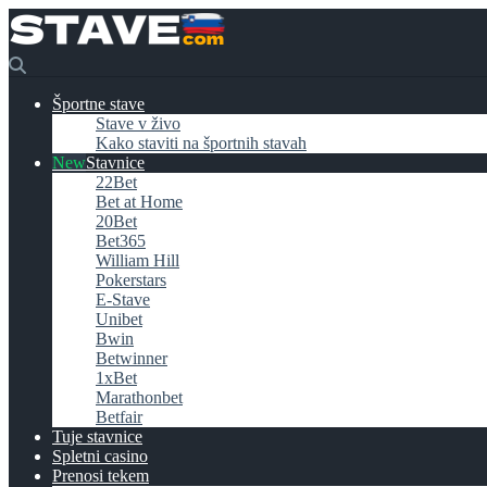
Športne stave
Stave v živo
Kako staviti na športnih stavah
Stavnice
22Bet
Bet at Home
20Bet
Bet365
William Hill
Pokerstars
E-Stave
Unibet
Bwin
Betwinner
1xBet
Marathonbet
Betfair
Tuje stavnice
Spletni casino
Prenosi tekem