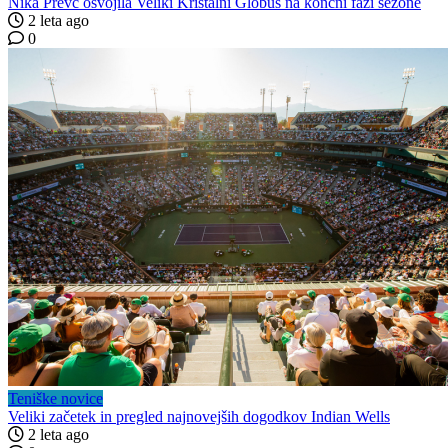
Nika Prevc osvojila Veliki Kristalni Globus na končni fazi sezone
2 leta ago
0
Teniške novice
Veliki začetek in pregled najnovejših dogodkov Indian Wells
2 leta ago