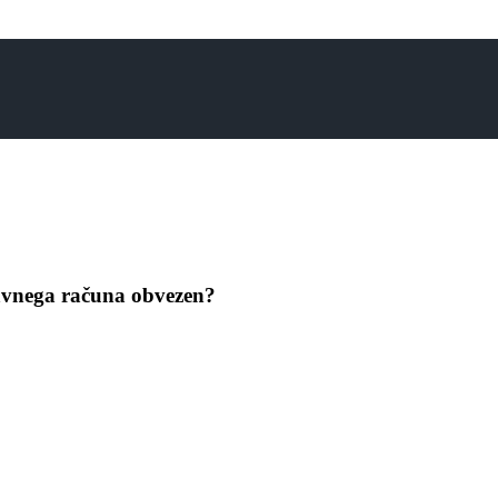
tavnega računa obvezen?