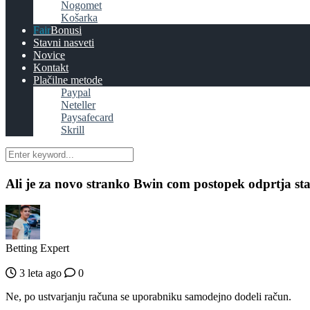
Nogomet
Košarka
Bonusi
Stavni nasveti
Novice
Kontakt
Plačilne metode
Paypal
Neteller
Paysafecard
Skrill
Ali je za novo stranko Bwin com postopek odprtja s
Betting Expert
3 leta ago
0
Ne, po ustvarjanju računa se uporabniku samodejno dodeli račun.