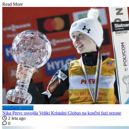
Read More
Smučanje novice
Nika Prevc osvojila Veliki Kristalni Globus na končni fazi sezone
2 leta ago
0