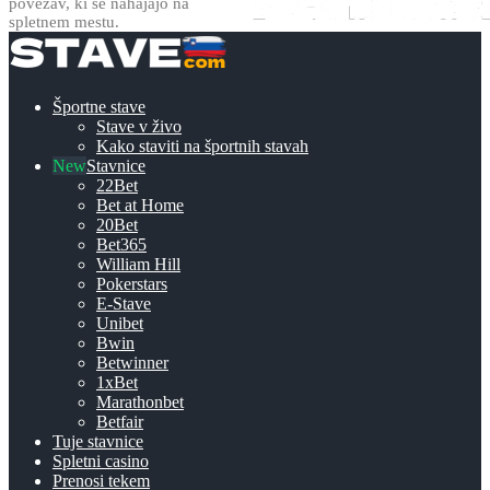
povezav, ki se nahajajo na
spletnem mestu.
Športne stave
Stave v živo
Kako staviti na športnih stavah
Stavnice
22Bet
Bet at Home
20Bet
Bet365
William Hill
Pokerstars
E-Stave
Unibet
Bwin
Betwinner
1xBet
Marathonbet
Betfair
Tuje stavnice
Spletni casino
Prenosi tekem