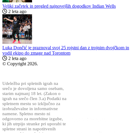
Veliki začetek in pregled najnovejših dogodkov Indian Wells
2 leta ago
Luka Dončić je praznoval svoj 25 rojstni dan z trojnim dvojčkom in
vodil ekipo do zmage nad Torontom
2 leta ago
© Copyright 2026.
Varna igra!
Udeležba pri spletnih igrah na
srečo je dovoljena samo osebam,
starim najmanj 18 let. (Zakon o
igrah na srečo člen 3.a) Podatki na
spletnem mestu so izključno za
izobraževalne in informativne
namene. Spletno mesto ni
odgovorno za morebitne izgube,
ki jih utrpijo stranke pri uporabi te
spletne strani in napotitvenih