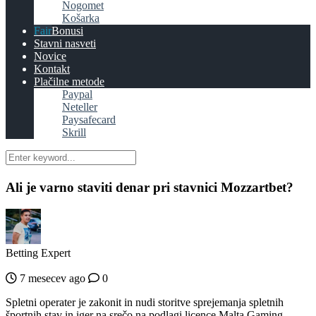
Nogomet
Košarka
Bonusi
Stavni nasveti
Novice
Kontakt
Plačilne metode
Paypal
Neteller
Paysafecard
Skrill
Ali je varno staviti denar pri stavnici Mozzartbet?
Betting Expert
7 mesecev ago
0
Spletni operater je zakonit in nudi storitve sprejemanja spletnih
športnih stav in iger na srečo na podlagi licence Malta Gaming