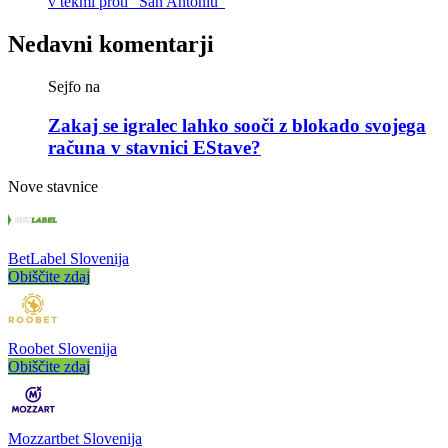
v tekmi proti “San Antoniu”
Nedavni komentarji
Sejfo
na
Zakaj se igralec lahko sooči z blokado svojega
računa v stavnici EStave?
Nove stavnice
BetLabel Slovenija
Obiščite zdaj
Roobet Slovenija
Obiščite zdaj
Mozzartbet Slovenija